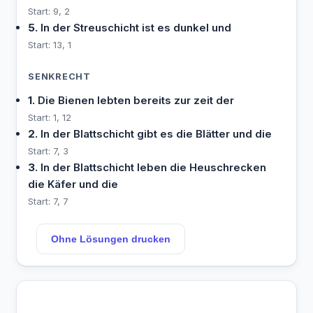
Start: 9, 2
5.
In der Streuschicht ist es dunkel und
Start: 13, 1
SENKRECHT
1.
Die Bienen lebten bereits zur zeit der
Start: 1, 12
2.
In der Blattschicht gibt es die Blätter und die
Start: 7, 3
3.
In der Blattschicht leben die Heuschrecken
die Käfer und die
Start: 7, 7
Ohne Lösungen drucken