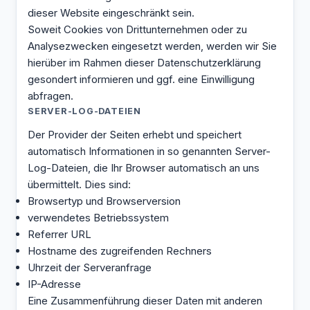
dieser Website eingeschränkt sein.
Soweit Cookies von Drittunternehmen oder zu
Analysezwecken eingesetzt werden, werden wir Sie
hierüber im Rahmen dieser Datenschutzerklärung
gesondert informieren und ggf. eine Einwilligung
abfragen.
SERVER-LOG-DATEIEN
Der Provider der Seiten erhebt und speichert
automatisch Informationen in so genannten Server-
Log-Dateien, die Ihr Browser automatisch an uns
übermittelt. Dies sind:
Browsertyp und Browserversion
verwendetes Betriebssystem
Referrer URL
Hostname des zugreifenden Rechners
Uhrzeit der Serveranfrage
IP-Adresse
Eine Zusammenführung dieser Daten mit anderen