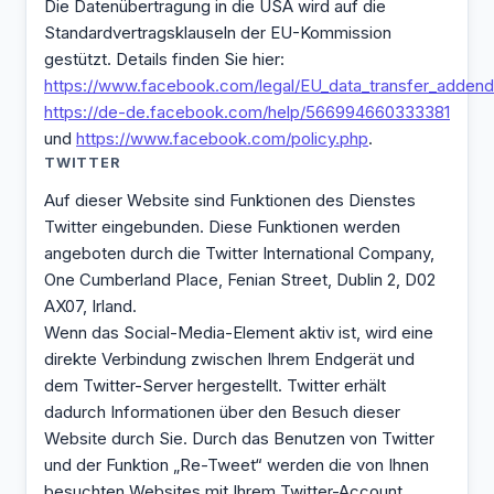
Die Datenübertragung in die USA wird auf die
Standardvertragsklauseln der EU-Kommission
gestützt. Details finden Sie hier:
https://www.facebook.com/legal/EU_data_transfer_adden
https://de-de.facebook.com/help/566994660333381
und
https://www.facebook.com/policy.php
.
TWITTER
Auf dieser Website sind Funktionen des Dienstes
Twitter eingebunden. Diese Funktionen werden
angeboten durch die Twitter International Company,
One Cumberland Place, Fenian Street, Dublin 2, D02
AX07, Irland.
Wenn das Social-Media-Element aktiv ist, wird eine
direkte Verbindung zwischen Ihrem Endgerät und
dem Twitter-Server hergestellt. Twitter erhält
dadurch Informationen über den Besuch dieser
Website durch Sie. Durch das Benutzen von Twitter
und der Funktion „Re-Tweet“ werden die von Ihnen
besuchten Websites mit Ihrem Twitter-Account