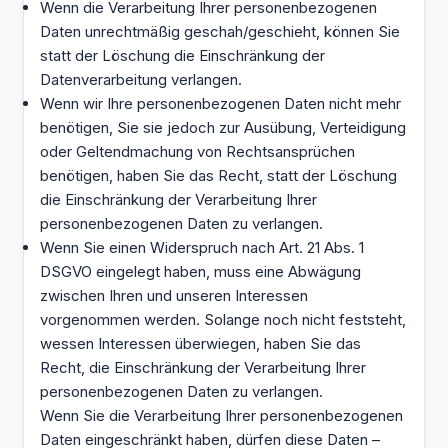
Wenn die Verarbeitung Ihrer personenbezogenen
Daten unrechtmäßig geschah/geschieht, können Sie
statt der Löschung die Einschränkung der
Datenverarbeitung verlangen.
Wenn wir Ihre personenbezogenen Daten nicht mehr
benötigen, Sie sie jedoch zur Ausübung, Verteidigung
oder Geltendmachung von Rechtsansprüchen
benötigen, haben Sie das Recht, statt der Löschung
die Einschränkung der Verarbeitung Ihrer
personenbezogenen Daten zu verlangen.
Wenn Sie einen Widerspruch nach Art. 21 Abs. 1
DSGVO eingelegt haben, muss eine Abwägung
zwischen Ihren und unseren Interessen
vorgenommen werden. Solange noch nicht feststeht,
wessen Interessen überwiegen, haben Sie das
Recht, die Einschränkung der Verarbeitung Ihrer
personenbezogenen Daten zu verlangen.
Wenn Sie die Verarbeitung Ihrer personenbezogenen
Daten eingeschränkt haben, dürfen diese Daten –