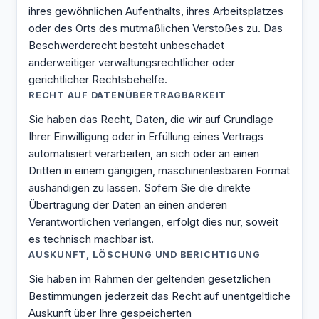
ihres gewöhnlichen Aufenthalts, ihres Arbeitsplatzes
oder des Orts des mutmaßlichen Verstoßes zu. Das
Beschwerderecht besteht unbeschadet
anderweitiger verwaltungsrechtlicher oder
gerichtlicher Rechtsbehelfe.
RECHT AUF DATEN­ÜBERTRAG­BARKEIT
Sie haben das Recht, Daten, die wir auf Grundlage
Ihrer Einwilligung oder in Erfüllung eines Vertrags
automatisiert verarbeiten, an sich oder an einen
Dritten in einem gängigen, maschinenlesbaren Format
aushändigen zu lassen. Sofern Sie die direkte
Übertragung der Daten an einen anderen
Verantwortlichen verlangen, erfolgt dies nur, soweit
es technisch machbar ist.
AUSKUNFT, LÖSCHUNG UND BERICHTIGUNG
Sie haben im Rahmen der geltenden gesetzlichen
Bestimmungen jederzeit das Recht auf unentgeltliche
Auskunft über Ihre gespeicherten