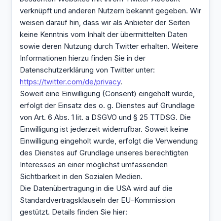
verknüpft und anderen Nutzern bekannt gegeben. Wir
weisen darauf hin, dass wir als Anbieter der Seiten
keine Kenntnis vom Inhalt der übermittelten Daten
sowie deren Nutzung durch Twitter erhalten. Weitere
Informationen hierzu finden Sie in der
Datenschutzerklärung von Twitter unter:
https://twitter.com/de/privacy
.
Soweit eine Einwilligung (Consent) eingeholt wurde,
erfolgt der Einsatz des o. g. Dienstes auf Grundlage
von Art. 6 Abs. 1 lit. a DSGVO und § 25 TTDSG. Die
Einwilligung ist jederzeit widerrufbar. Soweit keine
Einwilligung eingeholt wurde, erfolgt die Verwendung
des Dienstes auf Grundlage unseres berechtigten
Interesses an einer möglichst umfassenden
Sichtbarkeit in den Sozialen Medien.
Die Datenübertragung in die USA wird auf die
Standardvertragsklauseln der EU-Kommission
gestützt. Details finden Sie hier: