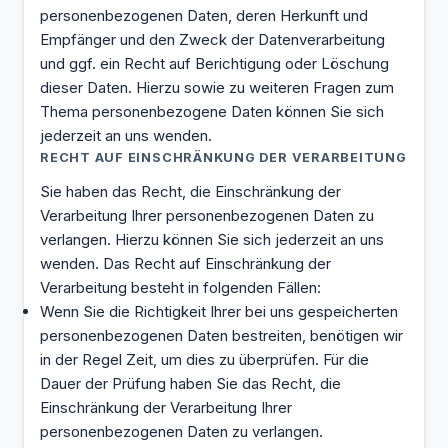
personenbezogenen Daten, deren Herkunft und
Empfänger und den Zweck der Datenverarbeitung
und ggf. ein Recht auf Berichtigung oder Löschung
dieser Daten. Hierzu sowie zu weiteren Fragen zum
Thema personenbezogene Daten können Sie sich
jederzeit an uns wenden.
RECHT AUF EINSCHRÄNKUNG DER VERARBEITUNG
Sie haben das Recht, die Einschränkung der
Verarbeitung Ihrer personenbezogenen Daten zu
verlangen. Hierzu können Sie sich jederzeit an uns
wenden. Das Recht auf Einschränkung der
Verarbeitung besteht in folgenden Fällen:
Wenn Sie die Richtigkeit Ihrer bei uns gespeicherten
personenbezogenen Daten bestreiten, benötigen wir
in der Regel Zeit, um dies zu überprüfen. Für die
Dauer der Prüfung haben Sie das Recht, die
Einschränkung der Verarbeitung Ihrer
personenbezogenen Daten zu verlangen.