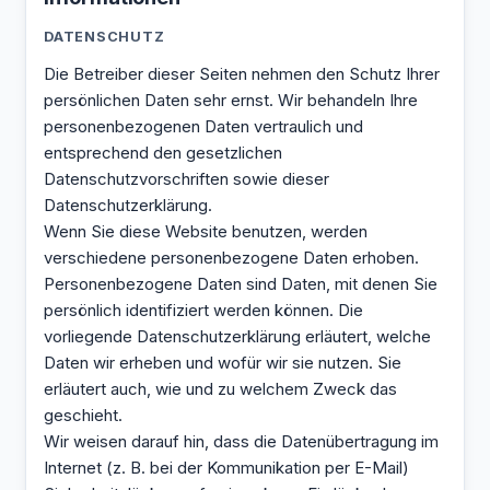
DATENSCHUTZ
Die Betreiber dieser Seiten nehmen den Schutz Ihrer
persönlichen Daten sehr ernst. Wir behandeln Ihre
personenbezogenen Daten vertraulich und
entsprechend den gesetzlichen
Datenschutzvorschriften sowie dieser
Datenschutzerklärung.
Wenn Sie diese Website benutzen, werden
verschiedene personenbezogene Daten erhoben.
Personenbezogene Daten sind Daten, mit denen Sie
persönlich identifiziert werden können. Die
vorliegende Datenschutzerklärung erläutert, welche
Daten wir erheben und wofür wir sie nutzen. Sie
erläutert auch, wie und zu welchem Zweck das
geschieht.
Wir weisen darauf hin, dass die Datenübertragung im
Internet (z. B. bei der Kommunikation per E-Mail)