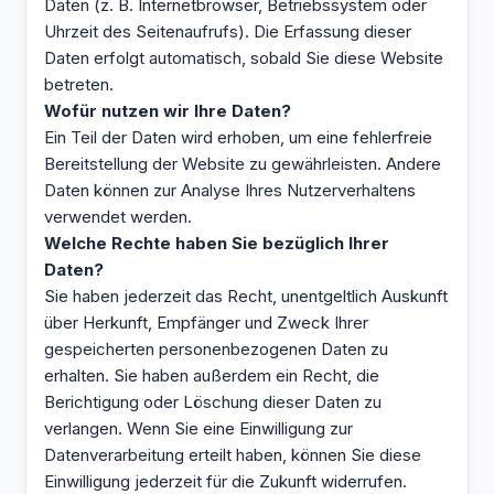
Daten (z. B. Internetbrowser, Betriebssystem oder
Uhrzeit des Seitenaufrufs). Die Erfassung dieser
Daten erfolgt automatisch, sobald Sie diese Website
betreten.
Wofür nutzen wir Ihre Daten?
Ein Teil der Daten wird erhoben, um eine fehlerfreie
Bereitstellung der Website zu gewährleisten. Andere
Daten können zur Analyse Ihres Nutzerverhaltens
verwendet werden.
Welche Rechte haben Sie bezüglich Ihrer
Daten?
Sie haben jederzeit das Recht, unentgeltlich Auskunft
über Herkunft, Empfänger und Zweck Ihrer
gespeicherten personenbezogenen Daten zu
erhalten. Sie haben außerdem ein Recht, die
Berichtigung oder Löschung dieser Daten zu
verlangen. Wenn Sie eine Einwilligung zur
Datenverarbeitung erteilt haben, können Sie diese
Einwilligung jederzeit für die Zukunft widerrufen.