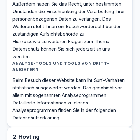
Außerdem haben Sie das Recht, unter bestimmten
Umständen die Einschränkung der Verarbeitung Ihrer
personenbezogenen Daten zu verlangen. Des
Weiteren steht Ihnen ein Beschwerderecht bei der
zuständigen Aufsichtsbehörde zu.
Hierzu sowie zu weiteren Fragen zum Thema
Datenschutz können Sie sich jederzeit an uns
wenden.
ANALYSE-TOOLS UND TOOLS VON DRITT­
ANBIETERN
Beim Besuch dieser Website kann Ihr Surf-Verhalten
statistisch ausgewertet werden. Das geschieht vor
allem mit sogenannten Analyseprogrammen.
Detaillierte Informationen zu diesen
Analyseprogrammen finden Sie in der folgenden
Datenschutzerklärung.
2. Hosting