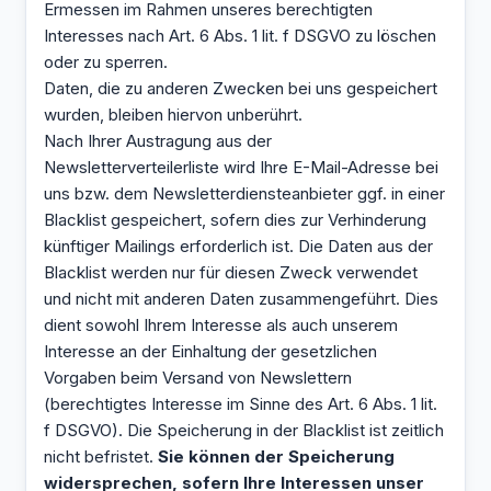
Ermessen im Rahmen unseres berechtigten
Interesses nach Art. 6 Abs. 1 lit. f DSGVO zu löschen
oder zu sperren.
Daten, die zu anderen Zwecken bei uns gespeichert
wurden, bleiben hiervon unberührt.
Nach Ihrer Austragung aus der
Newsletterverteilerliste wird Ihre E-Mail-Adresse bei
uns bzw. dem Newsletterdiensteanbieter ggf. in einer
Blacklist gespeichert, sofern dies zur Verhinderung
künftiger Mailings erforderlich ist. Die Daten aus der
Blacklist werden nur für diesen Zweck verwendet
und nicht mit anderen Daten zusammengeführt. Dies
dient sowohl Ihrem Interesse als auch unserem
Interesse an der Einhaltung der gesetzlichen
Vorgaben beim Versand von Newslettern
(berechtigtes Interesse im Sinne des Art. 6 Abs. 1 lit.
f DSGVO). Die Speicherung in der Blacklist ist zeitlich
nicht befristet.
Sie können der Speicherung
widersprechen, sofern Ihre Interessen unser