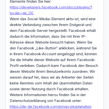
Elemente finden Sie hier:
https://developers.facebook.com/docs/plugins/?
locale=de_DE
.
Wenn das Social-Media-Element aktiv ist, wird eine
direkte Verbindung zwischen Ihrem Endgerät und
dem Facebook-Server hergestellt. Facebook erhält
dadurch die Information, dass Sie mit Ihrer IP-
Adresse diese Website besucht haben. Wenn Sie
den Facebook „Like-Button“ anklicken, während Sie
in Ihrem Facebook-Account eingeloggt sind, können
Sie die Inhalte dieser Website auf Ihrem Facebook-
Profil verlinken. Dadurch kann Facebook den Besuch
dieser Website Ihrem Benutzerkonto zuordnen. Wir
weisen darauf hin, dass wir als Anbieter der Seiten
keine Kenntnis vom Inhalt der übermittelten Daten
sowie deren Nutzung durch Facebook erhalten.
Weitere Informationen hierzu finden Sie in der
Datenschutzerklärung von Facebook unter:
https://de-de.facebook.com/privacy/explanation
.