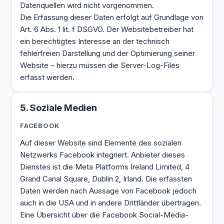
Datenquellen wird nicht vorgenommen.
Die Erfassung dieser Daten erfolgt auf Grundlage von
Art. 6 Abs. 1 lit. f DSGVO. Der Websitebetreiber hat
ein berechtigtes Interesse an der technisch
fehlerfreien Darstellung und der Optimierung seiner
Website – hierzu müssen die Server-Log-Files
erfasst werden.
5. Soziale Medien
FACEBOOK
Auf dieser Website sind Elemente des sozialen
Netzwerks Facebook integriert. Anbieter dieses
Dienstes ist die Meta Platforms Ireland Limited, 4
Grand Canal Square, Dublin 2, Irland. Die erfassten
Daten werden nach Aussage von Facebook jedoch
auch in die USA und in andere Drittländer übertragen.
Eine Übersicht über die Facebook Social-Media-