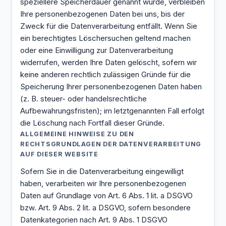
speziellere Speicherdauer genannt wurde, verbleiben
Ihre personenbezogenen Daten bei uns, bis der
Zweck für die Datenverarbeitung entfällt. Wenn Sie
ein berechtigtes Löschersuchen geltend machen
oder eine Einwilligung zur Datenverarbeitung
widerrufen, werden Ihre Daten gelöscht, sofern wir
keine anderen rechtlich zulässigen Gründe für die
Speicherung Ihrer personenbezogenen Daten haben
(z. B. steuer- oder handelsrechtliche
Aufbewahrungsfristen); im letztgenannten Fall erfolgt
die Löschung nach Fortfall dieser Gründe.
ALLGEMEINE HINWEISE ZU DEN
RECHTSGRUNDLAGEN DER DATENVERARBEITUNG
AUF DIESER WEBSITE
Sofern Sie in die Datenverarbeitung eingewilligt
haben, verarbeiten wir Ihre personenbezogenen
Daten auf Grundlage von Art. 6 Abs. 1 lit. a DSGVO
bzw. Art. 9 Abs. 2 lit. a DSGVO, sofern besondere
Datenkategorien nach Art. 9 Abs. 1 DSGVO