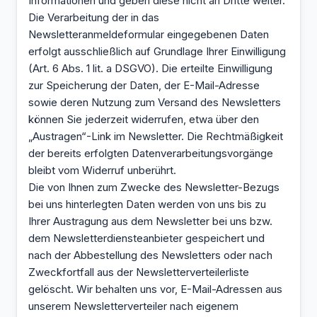
Informationen und geben diese nicht an Dritte weiter.
Die Verarbeitung der in das
Newsletteranmeldeformular eingegebenen Daten
erfolgt ausschließlich auf Grundlage Ihrer Einwilligung
(Art. 6 Abs. 1 lit. a DSGVO). Die erteilte Einwilligung
zur Speicherung der Daten, der E-Mail-Adresse
sowie deren Nutzung zum Versand des Newsletters
können Sie jederzeit widerrufen, etwa über den
„Austragen“-Link im Newsletter. Die Rechtmäßigkeit
der bereits erfolgten Datenverarbeitungsvorgänge
bleibt vom Widerruf unberührt.
Die von Ihnen zum Zwecke des Newsletter-Bezugs
bei uns hinterlegten Daten werden von uns bis zu
Ihrer Austragung aus dem Newsletter bei uns bzw.
dem Newsletterdiensteanbieter gespeichert und
nach der Abbestellung des Newsletters oder nach
Zweckfortfall aus der Newsletterverteilerliste
gelöscht. Wir behalten uns vor, E-Mail-Adressen aus
unserem Newsletterverteiler nach eigenem