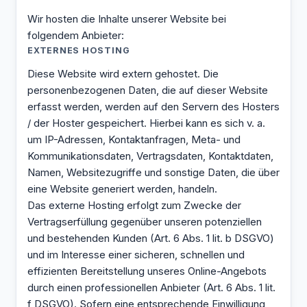
Wir hosten die Inhalte unserer Website bei
folgendem Anbieter:
EXTERNES HOSTING
Diese Website wird extern gehostet. Die
personenbezogenen Daten, die auf dieser Website
erfasst werden, werden auf den Servern des Hosters
/ der Hoster gespeichert. Hierbei kann es sich v. a.
um IP-Adressen, Kontaktanfragen, Meta- und
Kommunikationsdaten, Vertragsdaten, Kontaktdaten,
Namen, Websitezugriffe und sonstige Daten, die über
eine Website generiert werden, handeln.
Das externe Hosting erfolgt zum Zwecke der
Vertragserfüllung gegenüber unseren potenziellen
und bestehenden Kunden (Art. 6 Abs. 1 lit. b DSGVO)
und im Interesse einer sicheren, schnellen und
effizienten Bereitstellung unseres Online-Angebots
durch einen professionellen Anbieter (Art. 6 Abs. 1 lit.
f DSGVO). Sofern eine entsprechende Einwilligung