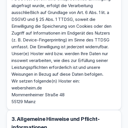
abgefragt wurde, erfolgt die Verarbeitung
ausschließlich auf Grundlage von Art. 6 Abs. 1 lit. a
DSGVO und § 25 Abs. 1 TTDSG, soweit die
Einwilligung die Speicherung von Cookies oder den
Zugriff auf Informationen im Endgerät des Nutzers
(z. B. Device-Fingerprinting) im Sinne des TTDSG
umfasst. Die Einwilligung ist jederzeit widerrufbar.
Unser(e) Hoster wird bzw. werden Ihre Daten nur
insoweit verarbeiten, wie dies zur Erfüllung seiner
Leistungspflichten erforderlich ist und unsere
Weisungen in Bezug auf diese Daten befolgen.
Wir setzen folgende(n) Hoster ein:
webersheim.de
Mommenheimer Straße 48
55129 Mainz
3. Allgemeine Hinweise und Pflicht­
informationen