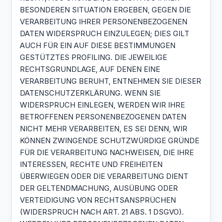
BESONDEREN SITUATION ERGEBEN, GEGEN DIE
VERARBEITUNG IHRER PERSONENBEZOGENEN
DATEN WIDERSPRUCH EINZULEGEN; DIES GILT
AUCH FÜR EIN AUF DIESE BESTIMMUNGEN
GESTÜTZTES PROFILING. DIE JEWEILIGE
RECHTSGRUNDLAGE, AUF DENEN EINE
VERARBEITUNG BERUHT, ENTNEHMEN SIE DIESER
DATENSCHUTZERKLÄRUNG. WENN SIE
WIDERSPRUCH EINLEGEN, WERDEN WIR IHRE
BETROFFENEN PERSONENBEZOGENEN DATEN
NICHT MEHR VERARBEITEN, ES SEI DENN, WIR
KÖNNEN ZWINGENDE SCHUTZWÜRDIGE GRÜNDE
FÜR DIE VERARBEITUNG NACHWEISEN, DIE IHRE
INTERESSEN, RECHTE UND FREIHEITEN
ÜBERWIEGEN ODER DIE VERARBEITUNG DIENT
DER GELTENDMACHUNG, AUSÜBUNG ODER
VERTEIDIGUNG VON RECHTSANSPRÜCHEN
(WIDERSPRUCH NACH ART. 21 ABS. 1 DSGVO).