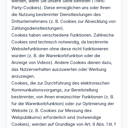
werden, wenn Sie unsere Seite betreten (Third-
Party-Cookies). Diese ermöglichen uns oder Ihnen
die Nutzung bestimmter Dienstleistungen des
Drittunternehmens (z. B. Cookies zur Abwicklung von
Zahlungsdienstleistungen).
Cookies haben verschiedene Funktionen. Zahlreiche
Cookies sind technisch notwendig, da bestimmte
Websitefunktionen ohne diese nicht funktionieren
würden (z. B. die Warenkorbfunktion oder die
Anzeige von Videos). Andere Cookies dienen dazu,
das Nutzerverhalten auszuwerten oder Werbung
anzuzeigen.
Cookies, die zur Durchführung des elektronischen
Kommunikationsvorgangs, zur Bereitstellung
bestimmter, von Ihnen erwünschter Funktionen (z. B.
für die Warenkorbfunktion) oder zur Optimierung der
Website (z. B. Cookies zur Messung des
Webpublikums) erforderlich sind (notwendige
Cookies), werden auf Grundlage von Art. 6 Abs. 1 lit. f