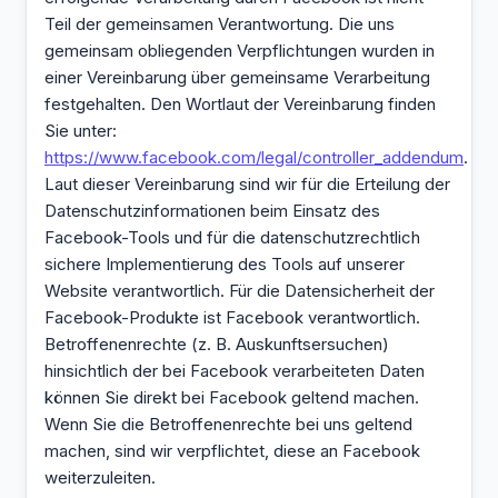
Teil der gemeinsamen Verantwortung. Die uns
gemeinsam obliegenden Verpflichtungen wurden in
einer Vereinbarung über gemeinsame Verarbeitung
festgehalten. Den Wortlaut der Vereinbarung finden
Sie unter:
https://www.facebook.com/legal/controller_addendum
.
Laut dieser Vereinbarung sind wir für die Erteilung der
Datenschutzinformationen beim Einsatz des
Facebook-Tools und für die datenschutzrechtlich
sichere Implementierung des Tools auf unserer
Website verantwortlich. Für die Datensicherheit der
Facebook-Produkte ist Facebook verantwortlich.
Betroffenenrechte (z. B. Auskunftsersuchen)
hinsichtlich der bei Facebook verarbeiteten Daten
können Sie direkt bei Facebook geltend machen.
Wenn Sie die Betroffenenrechte bei uns geltend
machen, sind wir verpflichtet, diese an Facebook
weiterzuleiten.