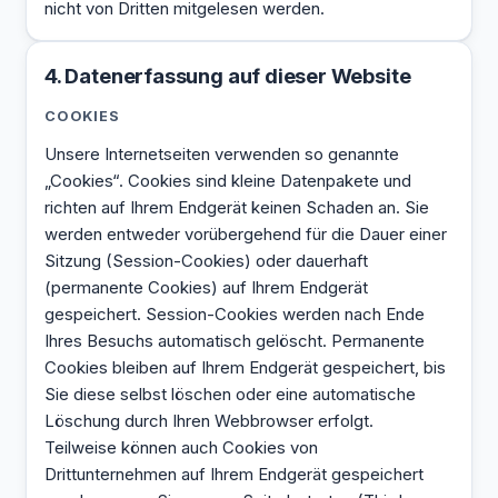
nicht von Dritten mitgelesen werden.
4. Datenerfassung auf dieser Website
COOKIES
Unsere Internetseiten verwenden so genannte
„Cookies“. Cookies sind kleine Datenpakete und
richten auf Ihrem Endgerät keinen Schaden an. Sie
werden entweder vorübergehend für die Dauer einer
Sitzung (Session-Cookies) oder dauerhaft
(permanente Cookies) auf Ihrem Endgerät
gespeichert. Session-Cookies werden nach Ende
Ihres Besuchs automatisch gelöscht. Permanente
Cookies bleiben auf Ihrem Endgerät gespeichert, bis
Sie diese selbst löschen oder eine automatische
Löschung durch Ihren Webbrowser erfolgt.
Teilweise können auch Cookies von
Drittunternehmen auf Ihrem Endgerät gespeichert