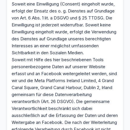
Soweit eine Einwilligung (Consent) eingeholt wurde,
erfolgt der Einsatz des o. g. Dienstes auf Grundlage
von Art. 6 Abs. 1 lit. a DSGVO und § 25 TTDSG. Die
Einwilligung ist jederzeit widerrufbar. Soweit keine
Einwilligung eingeholt wurde, erfolgt die Verwendung
des Dienstes auf Grundlage unseres berechtigten
Interesses an einer möglichst umfassenden
Sichtbarkeit in den Sozialen Medien.
Soweit mit Hilfe des hier beschriebenen Tools
personenbezogene Daten auf unserer Website
erfasst und an Facebook weitergeleitet werden, sind
wir und die Meta Platforms Ireland Limited, 4 Grand
Canal Square, Grand Canal Harbour, Dublin 2, Irland
gemeinsam für diese Datenverarbeitung
verantwortlich (Art. 26 DSGVO). Die gemeinsame
Verantwortlichkeit beschränkt sich dabei
ausschließlich auf die Erfassung der Daten und deren
Weitergabe an Facebook. Die nach der Weiterleitung
erfolgende Verarbeitung durch Facebook ist nicht