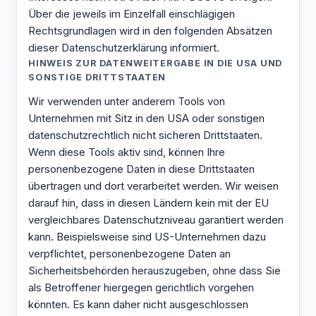
Über die jeweils im Einzelfall einschlägigen
Rechtsgrundlagen wird in den folgenden Absätzen
dieser Datenschutzerklärung informiert.
HINWEIS ZUR DATENWEITERGABE IN DIE USA UND
SONSTIGE DRITTSTAATEN
Wir verwenden unter anderem Tools von
Unternehmen mit Sitz in den USA oder sonstigen
datenschutzrechtlich nicht sicheren Drittstaaten.
Wenn diese Tools aktiv sind, können Ihre
personenbezogene Daten in diese Drittstaaten
übertragen und dort verarbeitet werden. Wir weisen
darauf hin, dass in diesen Ländern kein mit der EU
vergleichbares Datenschutzniveau garantiert werden
kann. Beispielsweise sind US-Unternehmen dazu
verpflichtet, personenbezogene Daten an
Sicherheitsbehörden herauszugeben, ohne dass Sie
als Betroffener hiergegen gerichtlich vorgehen
könnten. Es kann daher nicht ausgeschlossen