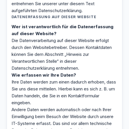
entnehmen Sie unserer unter diesem Text
aufgeführten Datenschutzerklärung.
DATENERFASSUNG AUF DIESER WEBSITE
Wer ist verantwortlich für die Datenerfassung
auf dieser Website?
Die Datenverarbeitung auf dieser Website erfolgt
durch den Websitebetreiber. Dessen Kontaktdaten
können Sie dem Abschnitt „Hinweis zur
Verantwortlichen Stelle“ in dieser
Datenschutzerklärung entnehmen.
Wie erfassen wir Ihre Daten?
Ihre Daten werden zum einen dadurch erhoben, dass
Sie uns diese mitteilen. Hierbei kann es sich z. B. um
Daten handeln, die Sie in ein Kontaktformular
eingeben.
Andere Daten werden automatisch oder nach Ihrer
Einwilligung beim Besuch der Website durch unsere
IT-Systeme erfasst. Das sind vor allem technische