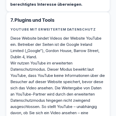
berechtigtes Interesse überwiegen.
7. Plugins und Tools
YOUTUBE MIT ERWEITERTEM DATENSCHUTZ
Diese Website bindet Videos der Website YouTube
ein. Betreiber der Seiten ist die Google Ireland
Limited („Google“), Gordon House, Barrow Street,
Dublin 4, Irland.
Wir nutzen YouTube im erweiterten
Datenschutzmodus. Dieser Modus bewirkt laut
YouTube, dass YouTube keine Informationen über die
Besucher auf dieser Website speichert, bevor diese
sich das Video ansehen. Die Weitergabe von Daten
an YouTube-Partner wird durch den erweiterten
Datenschutzmodus hingegen nicht zwingend
ausgeschlossen. So stellt YouTube – unabhängig
davon, ob Sie sich ein Video ansehen – eine