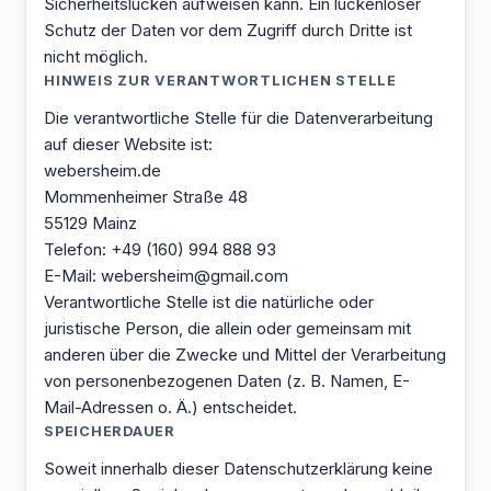
Sicherheitslücken aufweisen kann. Ein lückenloser
Schutz der Daten vor dem Zugriff durch Dritte ist
nicht möglich.
HINWEIS ZUR VERANTWORTLICHEN STELLE
Die verantwortliche Stelle für die Datenverarbeitung
auf dieser Website ist:
webersheim.de
Mommenheimer Straße 48
55129 Mainz
Telefon: +49 (160) 994 888 93
E-Mail: webersheim@gmail.com
Verantwortliche Stelle ist die natürliche oder
juristische Person, die allein oder gemeinsam mit
anderen über die Zwecke und Mittel der Verarbeitung
von personenbezogenen Daten (z. B. Namen, E-
Mail-Adressen o. Ä.) entscheidet.
SPEICHERDAUER
Soweit innerhalb dieser Datenschutzerklärung keine