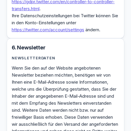
https://gdpr.twitter.com/en/controller-to-controller-
transfers.html
.
Ihre Datenschutzeinstellungen bei Twitter können Sie
in den Konto-Einstellungen unter
https://twitter.com/account/settings
ändern.
6. Newsletter
NEWSLETTER­DATEN
Wenn Sie den auf der Website angebotenen
Newsletter beziehen möchten, benötigen wir von
Ihnen eine E-Mail-Adresse sowie Informationen,
welche uns die Überprüfung gestatten, dass Sie der
Inhaber der angegebenen E-Mail-Adresse sind und
mit dem Empfang des Newsletters einverstanden
sind. Weitere Daten werden nicht bzw. nur auf
freiwilliger Basis erhoben. Diese Daten verwenden
wir ausschließlich für den Versand der angeforderten