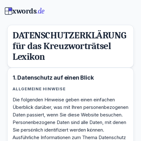
xwords
.de
DATENSCHUTZERKLÄRUNG
für das Kreuzworträtsel
Lexikon
1. Datenschutz auf einen Blick
ALLGEMEINE HINWEISE
Die folgenden Hinweise geben einen einfachen
Überblick darüber, was mit Ihren personenbezogenen
Daten passiert, wenn Sie diese Website besuchen.
Personenbezogene Daten sind alle Daten, mit denen
Sie persönlich identifiziert werden können.
Ausführliche Informationen zum Thema Datenschutz