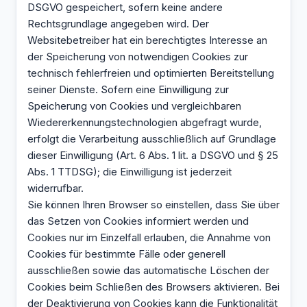
DSGVO gespeichert, sofern keine andere
Rechtsgrundlage angegeben wird. Der
Websitebetreiber hat ein berechtigtes Interesse an
der Speicherung von notwendigen Cookies zur
technisch fehlerfreien und optimierten Bereitstellung
seiner Dienste. Sofern eine Einwilligung zur
Speicherung von Cookies und vergleichbaren
Wiedererkennungstechnologien abgefragt wurde,
erfolgt die Verarbeitung ausschließlich auf Grundlage
dieser Einwilligung (Art. 6 Abs. 1 lit. a DSGVO und § 25
Abs. 1 TTDSG); die Einwilligung ist jederzeit
widerrufbar.
Sie können Ihren Browser so einstellen, dass Sie über
das Setzen von Cookies informiert werden und
Cookies nur im Einzelfall erlauben, die Annahme von
Cookies für bestimmte Fälle oder generell
ausschließen sowie das automatische Löschen der
Cookies beim Schließen des Browsers aktivieren. Bei
der Deaktivierung von Cookies kann die Funktionalität