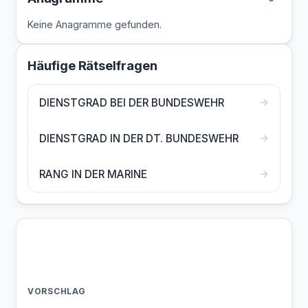
Keine Anagramme gefunden.
Häufige Rätselfragen
→
DIENSTGRAD BEI DER BUNDESWEHR
→
DIENSTGRAD IN DER DT. BUNDESWEHR
→
RANG IN DER MARINE
VORSCHLAG