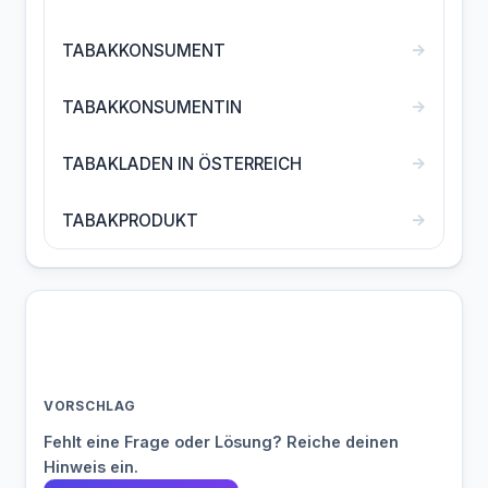
→
TABAKKONSUMENT
→
TABAKKONSUMENTIN
→
TABAKLADEN IN ÖSTERREICH
→
TABAKPRODUKT
VORSCHLAG
Fehlt eine Frage oder Lösung? Reiche deinen
Hinweis ein.