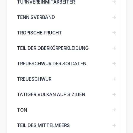
→
TURNVEREINMITARBEITER
→
TENNISVERBAND
→
TROPISCHE FRUCHT
→
TEIL DER OBERKÖRPERKLEIDUNG
→
TREUESCHWUR DER SOLDATEN
→
TREUESCHWUR
→
TÄTIGER VULKAN AUF SIZILIEN
→
TON
→
TEIL DES MITTELMEERS