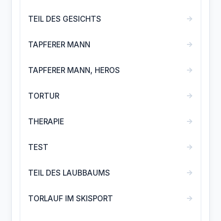
→
TEIL DES GESICHTS
→
TAPFERER MANN
→
TAPFERER MANN, HEROS
→
TORTUR
→
THERAPIE
→
TEST
→
TEIL DES LAUBBAUMS
→
TORLAUF IM SKISPORT