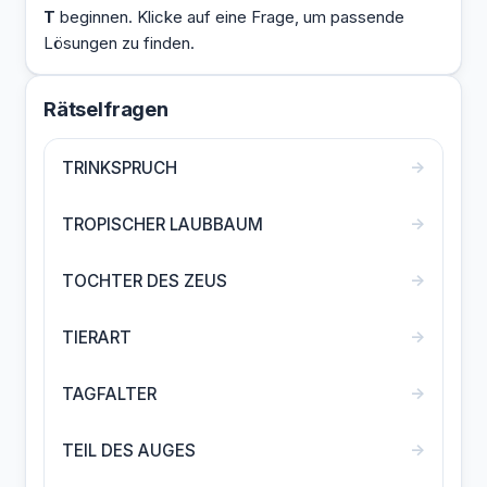
T
beginnen. Klicke auf eine Frage, um passende
Lösungen zu finden.
Rätselfragen
→
TRINKSPRUCH
→
TROPISCHER LAUBBAUM
→
TOCHTER DES ZEUS
→
TIERART
→
TAGFALTER
→
TEIL DES AUGES