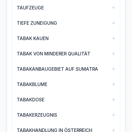
→
TAUFZEUGE
→
TIEFE ZUNEIGUNG
→
TABAK KAUEN
→
TABAK VON MINDERER QUALITÄT
→
TABAKANBAUGEBIET AUF SUMATRA
→
TABAKBLUME
→
TABAKDOSE
→
TABAKERZEUGNIS
→
TABAKHANDLUNG IN ÖSTERREICH