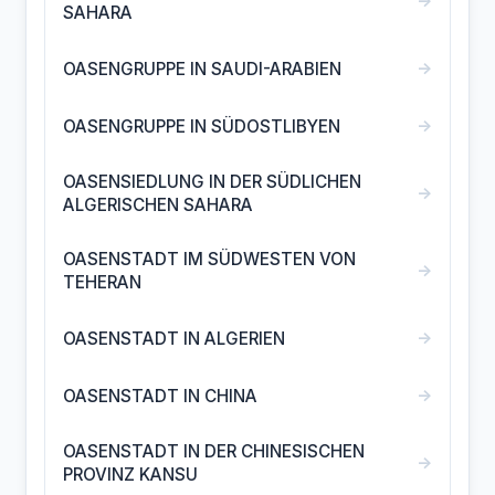
→
SAHARA
→
OASENGRUPPE IN SAUDI-ARABIEN
→
OASENGRUPPE IN SÜDOSTLIBYEN
OASENSIEDLUNG IN DER SÜDLICHEN
→
ALGERISCHEN SAHARA
OASENSTADT IM SÜDWESTEN VON
→
TEHERAN
→
OASENSTADT IN ALGERIEN
→
OASENSTADT IN CHINA
OASENSTADT IN DER CHINESISCHEN
→
PROVINZ KANSU