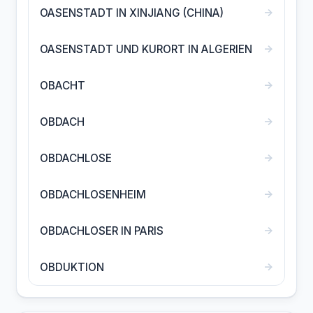
→
OASENSTADT IN XINJIANG (CHINA)
→
OASENSTADT UND KURORT IN ALGERIEN
→
OBACHT
→
OBDACH
→
OBDACHLOSE
→
OBDACHLOSENHEIM
→
OBDACHLOSER IN PARIS
→
OBDUKTION