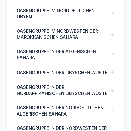
OASENGRUPPE IM NORDÖSTLICHEN
→
LIBYEN
OASENGRUPPE IM NORDWESTEN DER
→
MAROKKANISCHEN SAHARA
OASENGRUPPE IN DER ALGERISCHEN
→
SAHARA
→
OASENGRUPPE IN DER LIBYSCHEN WÜSTE
OASENGRUPPE IN DER
→
NORDAFRIKANISCHEN LIBYSCHEN WÜSTE
OASENGRUPPE IN DER NORDÖSTLICHEN
→
ALGERISCHEN SAHARA
OASENGRUPPE IN DER NORDWESTEN DER