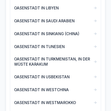
→
OASENSTADT IN LIBYEN
→
OASENSTADT IN SAUDI ARABIEN
→
OASENSTADT IN SINKIANG (CHINA)
→
OASENSTADT IN TUNESIEN
OASENSTADT IN TURKMENISTAN, IN DER
→
WÜSTE KARAKUM
→
OASENSTADT IN USBEKISTAN
→
OASENSTADT IN WESTCHINA
→
OASENSTADT IN WESTMAROKKO