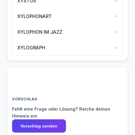
→
XYSTUS
→
XYLOPHONART
→
XYLOPHON IM JAZZ
→
XYLOGRAPH
VORSCHLAG
Fehlt eine Frage oder Lösung? Reiche deinen
Hinweis ein.
Vorschlag senden