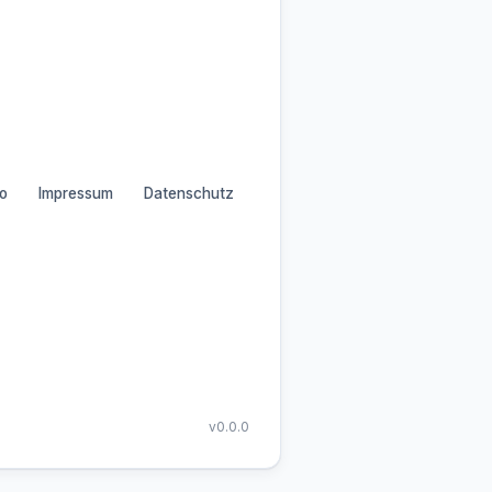
o
Impressum
Datenschutz
v0.0.0