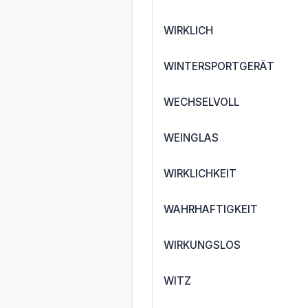
WIRKLICH
WINTERSPORTGERÄT
WECHSELVOLL
WEINGLAS
WIRKLICHKEIT
WAHRHAFTIGKEIT
WIRKUNGSLOS
WITZ