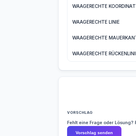
WAAGERECHTE KOORDINAT
WAAGERECHTE LINIE
WAAGERECHTE MAUERKAN
WAAGERECHTE RÜCKENLINI
VORSCHLAG
Fehlt eine Frage oder Lösung? 
Vorschlag senden