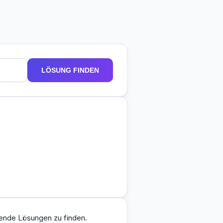
LÖSUNG FINDEN
sende Lösungen zu finden.