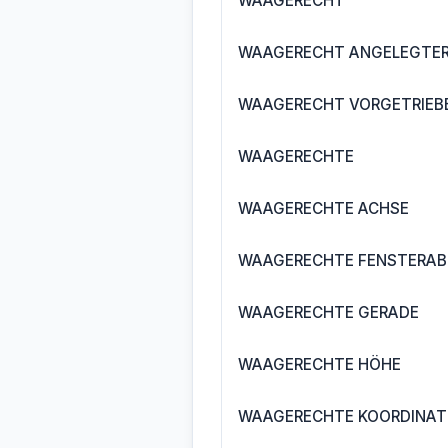
WAAGERECHT
WAAGERECHT ANGELEGTER
WAAGERECHT VORGETRIEB
WAAGERECHTE
WAAGERECHTE ACHSE
WAAGERECHTE FENSTERA
WAAGERECHTE GERADE
WAAGERECHTE HÖHE
WAAGERECHTE KOORDINAT