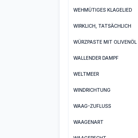
WEHMÜTIGES KLAGELIED
WIRKLICH, TATSÄCHLICH
WÜRZPASTE MIT OLIVENÖL
WALLENDER DAMPF
WELTMEER
WINDRICHTUNG
WAAG-ZUFLUSS
WAAGENART