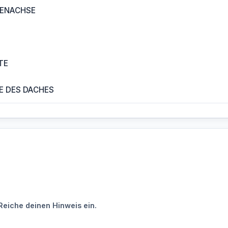
ENACHSE
TE
E DES DACHES
Reiche deinen Hinweis ein.