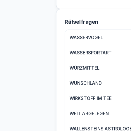
Rätselfragen
WASSERVÖGEL
WASSERSPORTART
WÜRZMITTEL
WUNSCHLAND
WIRKSTOFF IM TEE
WEIT ABGELEGEN
WALLENSTEINS ASTROLOG