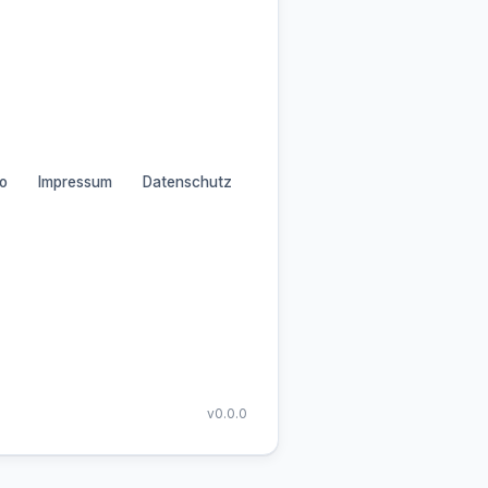
o
Impressum
Datenschutz
v0.0.0