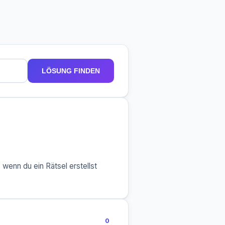
LÖSUNG FINDEN
 wenn du ein Rätsel erstellst
0