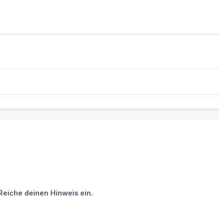
Reiche deinen Hinweis ein.