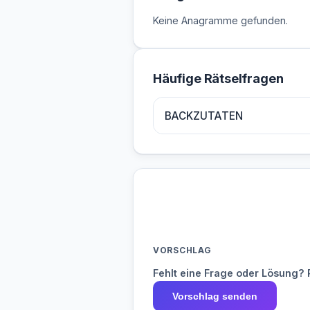
Keine Anagramme gefunden.
Häufige Rätselfragen
BACKZUTATEN
VORSCHLAG
Fehlt eine Frage oder Lösung? 
Vorschlag senden