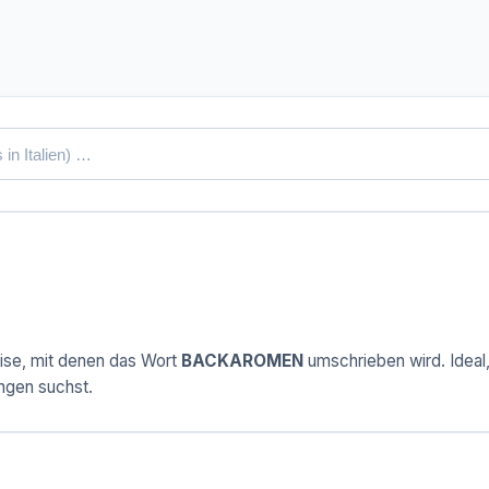
ise, mit denen das Wort
BACKAROMEN
umschrieben wird. Ideal,
ngen suchst.