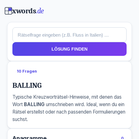
xwords
.de
LÖSUNG FINDEN
10 Fragen
BALLING
Typische Kreuzworträtsel-Hinweise, mit denen das
Wort
BALLING
umschrieben wird. Ideal, wenn du ein
Rätsel erstellst oder nach passenden Formulierungen
suchst.
Anagramme
0