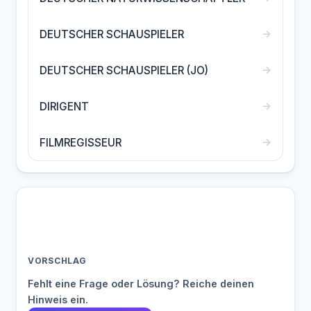
→
DEUTSCHER SCHAUSPIELER
→
DEUTSCHER SCHAUSPIELER (JO)
→
DIRIGENT
→
FILMREGISSEUR
VORSCHLAG
Fehlt eine Frage oder Lösung? Reiche deinen
Hinweis ein.