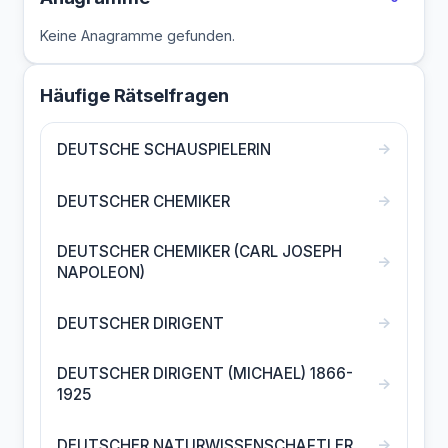
Keine Anagramme gefunden.
Häufige Rätselfragen
→
DEUTSCHE SCHAUSPIELERIN
→
DEUTSCHER CHEMIKER
DEUTSCHER CHEMIKER (CARL JOSEPH
→
NAPOLEON)
→
DEUTSCHER DIRIGENT
DEUTSCHER DIRIGENT (MICHAEL) 1866-
→
1925
→
DEUTSCHER NATURWISSENSCHAFTLER