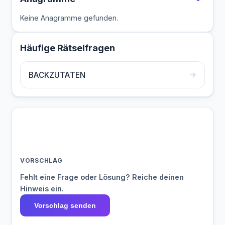
Keine Anagramme gefunden.
Häufige Rätselfragen
→
BACKZUTATEN
VORSCHLAG
Fehlt eine Frage oder Lösung? Reiche deinen
Hinweis ein.
Vorschlag senden