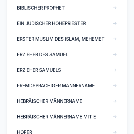
→
BIBLISCHER PROPHET
→
EIN JÜDISCHER HOHEPRIESTER
→
ERSTER MUSLIM DES ISLAM, MEHEMET
→
ERZIEHER DES SAMUEL
→
ERZIEHER SAMUELS
→
FREMDSPRACHIGER MÄNNERNAME
→
HEBRÄISCHER MÄNNERNAME
→
HEBRÄISCHER MÄNNERNAME MIT E
→
HOFER