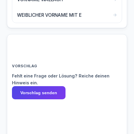
→
WEIBLICHER VORNAME MIT E
VORSCHLAG
Fehlt eine Frage oder Lösung? Reiche deinen
Hinweis ein.
Vorschlag senden