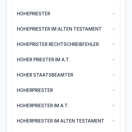
→
HOHEPRIESTER
→
HOHEPRIESTER IM ALTEN TESTAMENT
→
HOHEPRISTER RECHTSCHREIBFEHLER
→
HOHER PRIESTER IM A.T.
→
HOHER STAATSBEAMTER
→
HOHERPRIESTER
→
HOHERPRIESTER IM A.T.
→
HOHERPRIESTER IM ALTEN TESTAMENT