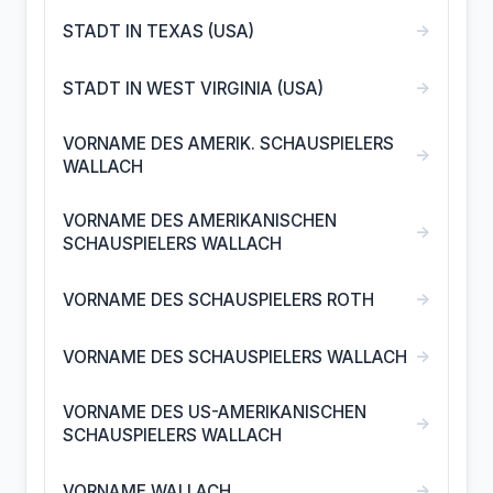
→
STADT IN TEXAS (USA)
→
STADT IN WEST VIRGINIA (USA)
VORNAME DES AMERIK. SCHAUSPIELERS
→
WALLACH
VORNAME DES AMERIKANISCHEN
→
SCHAUSPIELERS WALLACH
→
VORNAME DES SCHAUSPIELERS ROTH
→
VORNAME DES SCHAUSPIELERS WALLACH
VORNAME DES US-AMERIKANISCHEN
→
SCHAUSPIELERS WALLACH
→
VORNAME WALLACH