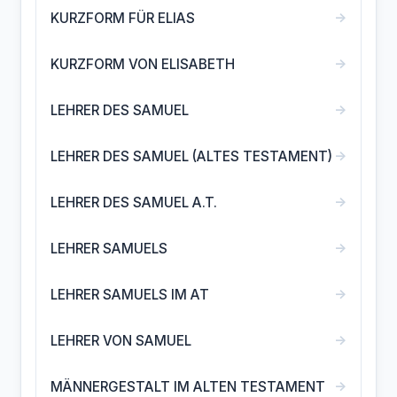
→
KURZFORM FÜR ELIAS
→
KURZFORM VON ELISABETH
→
LEHRER DES SAMUEL
→
LEHRER DES SAMUEL (ALTES TESTAMENT)
→
LEHRER DES SAMUEL A.T.
→
LEHRER SAMUELS
→
LEHRER SAMUELS IM AT
→
LEHRER VON SAMUEL
→
MÄNNERGESTALT IM ALTEN TESTAMENT