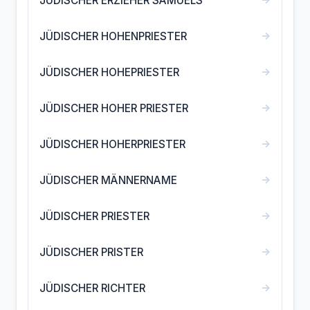
JÜDISCHER ERZIEHER SAMUELS
→
JÜDISCHER HOHENPRIESTER
→
JÜDISCHER HOHEPRIESTER
→
JÜDISCHER HOHER PRIESTER
→
JÜDISCHER HOHERPRIESTER
→
JÜDISCHER MÄNNERNAME
→
JÜDISCHER PRIESTER
→
JÜDISCHER PRISTER
→
JÜDISCHER RICHTER