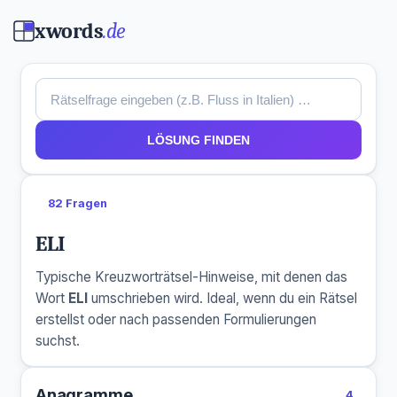
xwords
.de
LÖSUNG FINDEN
82 Fragen
ELI
Typische Kreuzworträtsel-Hinweise, mit denen das
Wort
ELI
umschrieben wird. Ideal, wenn du ein Rätsel
erstellst oder nach passenden Formulierungen
suchst.
Anagramme
4