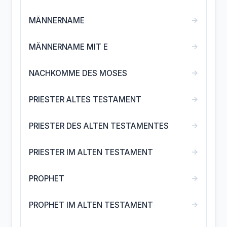
→
MÄNNERNAME
→
MÄNNERNAME MIT E
→
NACHKOMME DES MOSES
→
PRIESTER ALTES TESTAMENT
→
PRIESTER DES ALTEN TESTAMENTES
→
PRIESTER IM ALTEN TESTAMENT
→
PROPHET
→
PROPHET IM ALTEN TESTAMENT