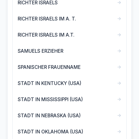
→
RICHTER ISRAELS
→
RICHTER ISRAELS IM A. T.
→
RICHTER ISRAELS IM A.T.
→
SAMUELS ERZIEHER
→
SPANISCHER FRAUENNAME
→
STADT IN KENTUCKY (USA)
→
STADT IN MISSISSIPPI (USA)
→
STADT IN NEBRASKA (USA)
→
STADT IN OKLAHOMA (USA)