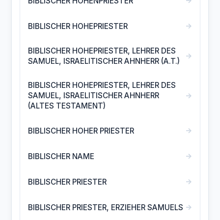
→
BIBLISCHER HOHENPRIESTER
→
BIBLISCHER HOHEPRIESTER
BIBLISCHER HOHEPRIESTER, LEHRER DES
→
SAMUEL, ISRAELITISCHER AHNHERR (A.T.)
BIBLISCHER HOHEPRIESTER, LEHRER DES
→
SAMUEL, ISRAELITISCHER AHNHERR
(ALTES TESTAMENT)
→
BIBLISCHER HOHER PRIESTER
→
BIBLISCHER NAME
→
BIBLISCHER PRIESTER
→
BIBLISCHER PRIESTER, ERZIEHER SAMUELS