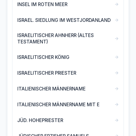
→
INSEL IM ROTEN MEER
→
ISRAEL. SIEDLUNG IM WESTJORDANLAND
ISRAELITISCHER AHNHERR (ALTES
→
TESTAMENT)
→
ISRAELITISCHER KÖNIG
→
ISRAELITISCHER PRIESTER
→
ITALIENISCHER MÄNNERNAME
→
ITALIENISCHER MÄNNERNAME MIT E
→
JÜD. HOHEPRIESTER
→