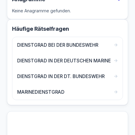
Keine Anagramme gefunden.
Häufige Rätselfragen
→
DIENSTGRAD BEI DER BUNDESWEHR
→
DIENSTGRAD IN DER DEUTSCHEN MARINE
→
DIENSTGRAD IN DER DT. BUNDESWEHR
→
MARINEDIENSTGRAD