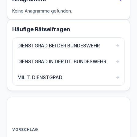
Keine Anagramme gefunden.
Häufige Rätselfragen
→
DIENSTGRAD BEI DER BUNDESWEHR
→
DIENSTGRAD IN DER DT. BUNDESWEHR
→
MILIT. DIENSTGRAD
VORSCHLAG