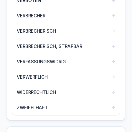
→
VERBOTEN
→
VERBRECHER
→
VERBRECHERISCH
→
VERBRECHERISCH, STRAFBAR
→
VERFASSUNGSWIDRIG
→
VERWERFLICH
→
WIDERRECHTLICH
→
ZWEIFELHAFT