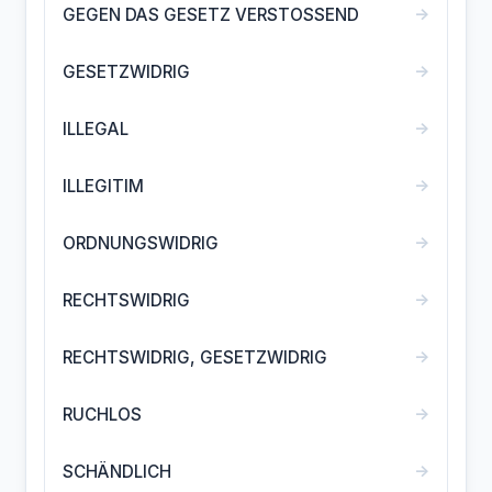
→
GEGEN DAS GESETZ VERSTOSSEND
→
GESETZWIDRIG
→
ILLEGAL
→
ILLEGITIM
→
ORDNUNGSWIDRIG
→
RECHTSWIDRIG
→
RECHTSWIDRIG, GESETZWIDRIG
→
RUCHLOS
→
SCHÄNDLICH