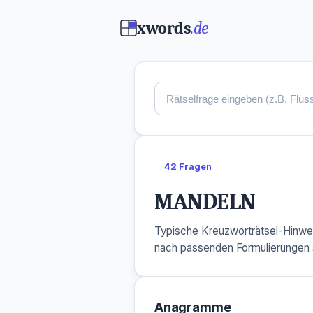
xwords
.de
42 Fragen
MANDELN
Typische Kreuzworträtsel-Hinwe
nach passenden Formulierungen 
Anagramme