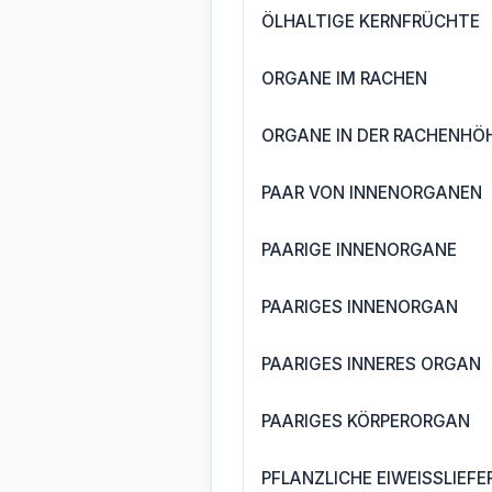
ÖLHALTIGE KERNFRÜCHTE
ORGANE IM RACHEN
ORGANE IN DER RACHENHÖ
PAAR VON INNENORGANEN
PAARIGE INNENORGANE
PAARIGES INNENORGAN
PAARIGES INNERES ORGAN
PAARIGES KÖRPERORGAN
PFLANZLICHE EIWEISSLIEF