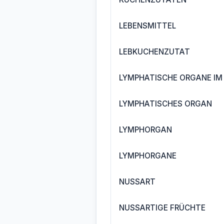
LEBENSMITTEL
LEBKUCHENZUTAT
LYMPHATISCHE ORGANE IM
LYMPHATISCHES ORGAN
LYMPHORGAN
LYMPHORGANE
NUSSART
NUSSARTIGE FRÜCHTE