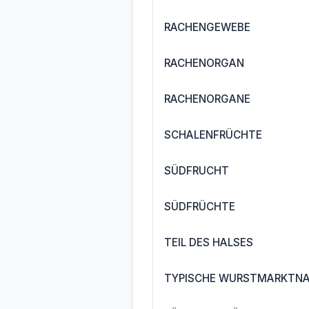
RACHENGEWEBE
RACHENORGAN
RACHENORGANE
SCHALENFRÜCHTE
SÜDFRUCHT
SÜDFRÜCHTE
TEIL DES HALSES
TYPISCHE WURSTMARKTNA