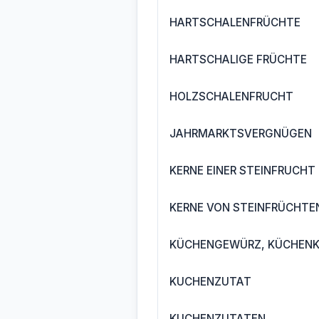
HARTSCHALENFRÜCHTE
HARTSCHALIGE FRÜCHTE
HOLZSCHALENFRUCHT
JAHRMARKTSVERGNÜGEN
KERNE EINER STEINFRUCHT
KERNE VON STEINFRÜCHTE
KÜCHENGEWÜRZ, KÜCHEN
KUCHENZUTAT
KUCHENZUTATEN