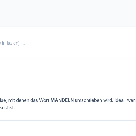
ise, mit denen das Wort
MANDELN
umschrieben wird. Ideal, wenn
suchst.