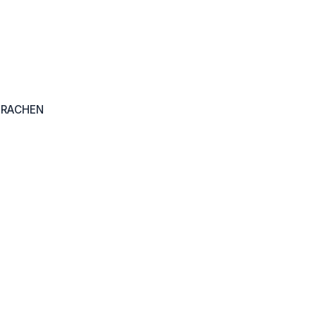
 RACHEN