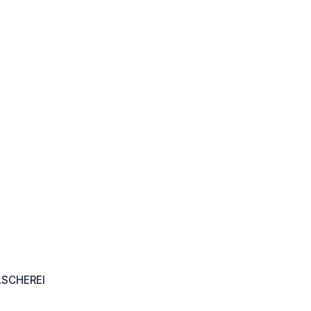
SCHEREI