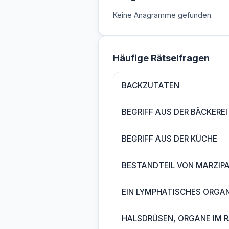
Keine Anagramme gefunden.
Häufige Rätselfragen
BACKZUTATEN
BEGRIFF AUS DER BÄCKEREI
BEGRIFF AUS DER KÜCHE
BESTANDTEIL VON MARZIP
EIN LYMPHATISCHES ORGA
HALSDRÜSEN, ORGANE IM 