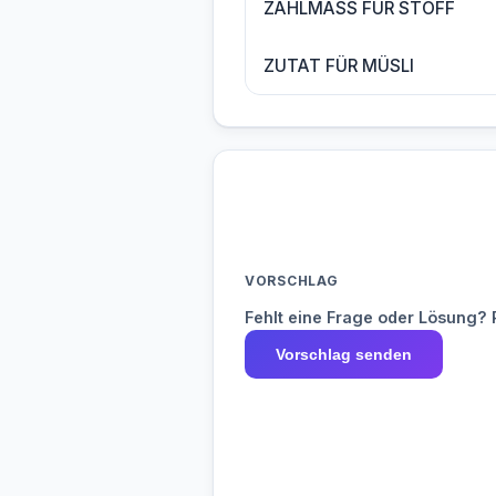
ZÄHLMASS FÜR STOFF
ZUTAT FÜR MÜSLI
VORSCHLAG
Fehlt eine Frage oder Lösung? 
Vorschlag senden