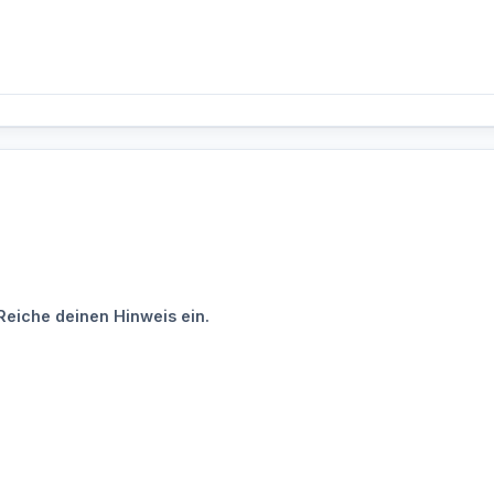
Reiche deinen Hinweis ein.