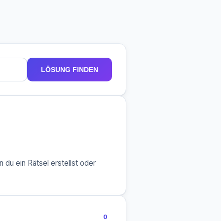
LÖSUNG FINDEN
 du ein Rätsel erstellst oder
0