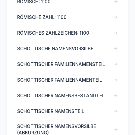
→
RÖMISCH: 1100
→
RÖMISCHE ZAHL: 1100
→
RÖMISCHES ZAHLZEICHEN: 1100
→
SCHOTTISCHE NAMENSVORSILBE
→
SCHOTTISCHER FAMILIENNAMENSTEIL
→
SCHOTTISCHER FAMILIENNAMENTEIL
→
SCHOTTISCHER NAMENSBESTANDTEIL
→
SCHOTTISCHER NAMENSTEIL
SCHOTTISCHER NAMENSVORSILBE
→
(ABKÜRZUNG)