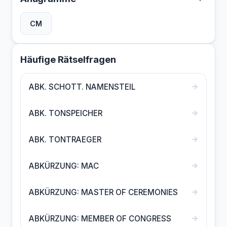
CM
Häufige Rätselfragen
→
ABK. SCHOTT. NAMENSTEIL
→
ABK. TONSPEICHER
→
ABK. TONTRAEGER
→
ABKÜRZUNG: MAC
→
ABKÜRZUNG: MASTER OF CEREMONIES
→
ABKÜRZUNG: MEMBER OF CONGRESS