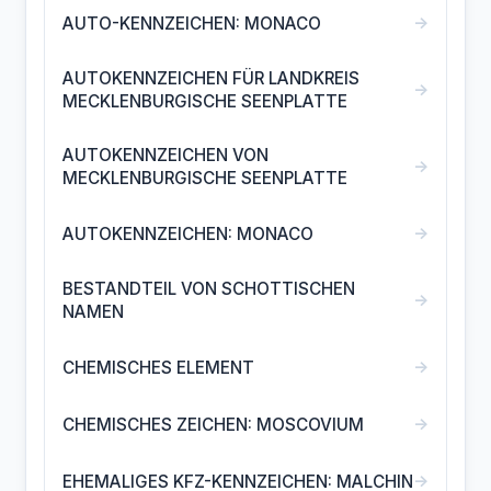
→
AUTO-KENNZEICHEN: MONACO
AUTOKENNZEICHEN FÜR LANDKREIS
→
MECKLENBURGISCHE SEENPLATTE
AUTOKENNZEICHEN VON
→
MECKLENBURGISCHE SEENPLATTE
→
AUTOKENNZEICHEN: MONACO
BESTANDTEIL VON SCHOTTISCHEN
→
NAMEN
→
CHEMISCHES ELEMENT
→
CHEMISCHES ZEICHEN: MOSCOVIUM
→
EHEMALIGES KFZ-KENNZEICHEN: MALCHIN