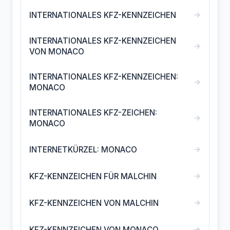
→
INTERNATIONALES KFZ-KENNZEICHEN
INTERNATIONALES KFZ-KENNZEICHEN
→
VON MONACO
INTERNATIONALES KFZ-KENNZEICHEN:
→
MONACO
INTERNATIONALES KFZ-ZEICHEN:
→
MONACO
→
INTERNETKÜRZEL: MONACO
→
KFZ-KENNZEICHEN FÜR MALCHIN
→
KFZ-KENNZEICHEN VON MALCHIN
→
KFZ-KENNZEICHEN VON MONACO