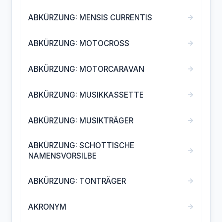
→
ABKÜRZUNG: MENSIS CURRENTIS
→
ABKÜRZUNG: MOTOCROSS
→
ABKÜRZUNG: MOTORCARAVAN
→
ABKÜRZUNG: MUSIKKASSETTE
→
ABKÜRZUNG: MUSIKTRÄGER
ABKÜRZUNG: SCHOTTISCHE
→
NAMENSVORSILBE
→
ABKÜRZUNG: TONTRÄGER
→
AKRONYM