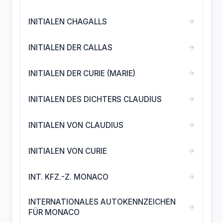
→
INITIALEN CHAGALLS
→
INITIALEN DER CALLAS
→
INITIALEN DER CURIE (MARIE)
→
INITIALEN DES DICHTERS CLAUDIUS
→
INITIALEN VON CLAUDIUS
→
INITIALEN VON CURIE
→
INT. KFZ.-Z. MONACO
INTERNATIONALES AUTOKENNZEICHEN
→
FÜR MONACO