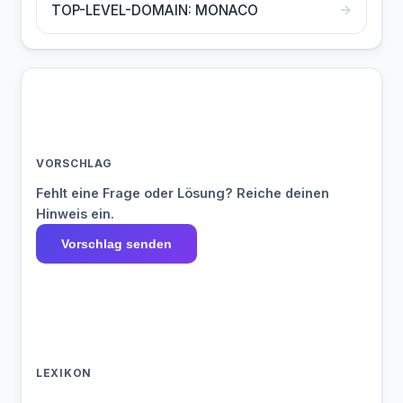
→
TOP-LEVEL-DOMAIN: MONACO
VORSCHLAG
Fehlt eine Frage oder Lösung? Reiche deinen
Hinweis ein.
Vorschlag senden
LEXIKON