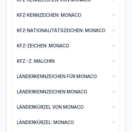
→
KFZ-KENNZEICHEN: MONACO
→
KFZ-NATIONALITÄTSZEICHEN: MONACO
→
KFZ-ZEICHEN: MONACO
→
KFZ.-Z. MALCHIN
→
LÄNDERKENNZEICHEN FÜR MONACO
→
LÄNDERKENNZEICHEN MONACO
→
LÄNDERKÜRZEL VON MONACO
→
LÄNDERKÜRZEL: MONACO