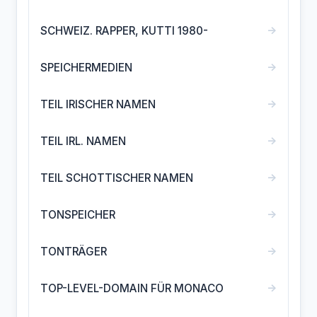
→
SCHWEIZ. RAPPER, KUTTI 1980-
→
SPEICHERMEDIEN
→
TEIL IRISCHER NAMEN
→
TEIL IRL. NAMEN
→
TEIL SCHOTTISCHER NAMEN
→
TONSPEICHER
→
TONTRÄGER
→
TOP-LEVEL-DOMAIN FÜR MONACO