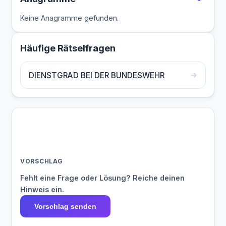
Keine Anagramme gefunden.
Häufige Rätselfragen
→
DIENSTGRAD BEI DER BUNDESWEHR
VORSCHLAG
Fehlt eine Frage oder Lösung? Reiche deinen
Hinweis ein.
Vorschlag senden