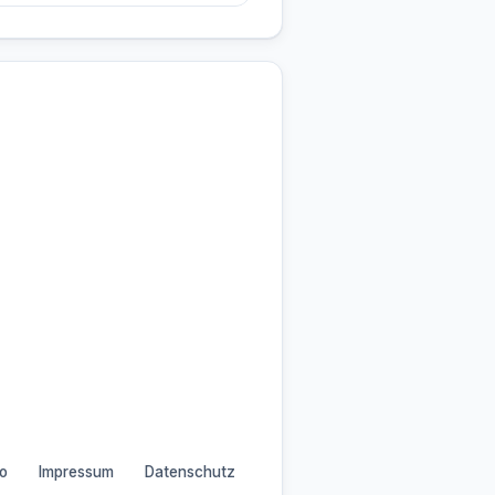
o
Impressum
Datenschutz