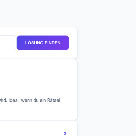
LÖSUNG FINDEN
rd. Ideal, wenn du ein Rätsel
0