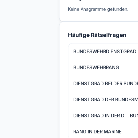
Keine Anagramme gefunden.
Häufige Rätselfragen
BUNDESWEHRDIENSTGRAD
BUNDESWEHRRANG
DIENSTGRAD BEI DER BUN
DIENSTGRAD DER BUNDESM
DIENSTGRAD IN DER DT. B
RANG IN DER MARINE