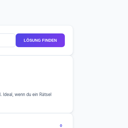
LÖSUNG FINDEN
 Ideal, wenn du ein Rätsel
0