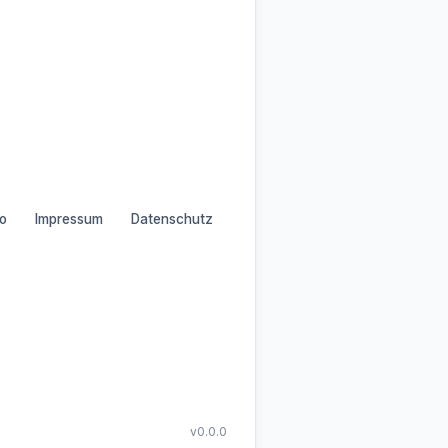
o
Impressum
Datenschutz
v0.0.0