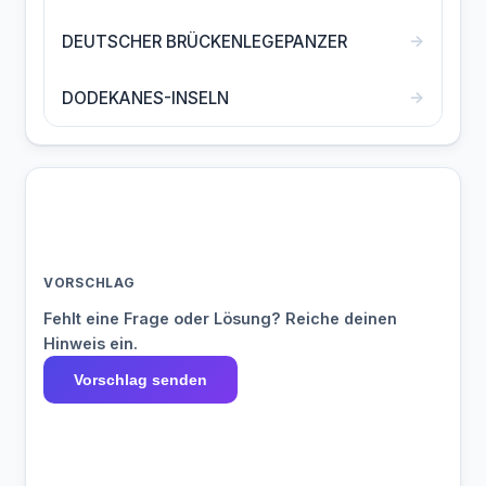
→
DEUTSCHER BRÜCKENLEGEPANZER
→
DODEKANES-INSELN
VORSCHLAG
Fehlt eine Frage oder Lösung? Reiche deinen
Hinweis ein.
Vorschlag senden