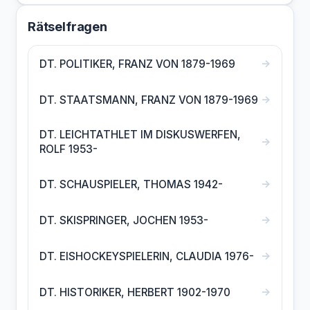
Rätselfragen
→
DT. POLITIKER, FRANZ VON 1879-1969
→
DT. STAATSMANN, FRANZ VON 1879-1969
DT. LEICHTATHLET IM DISKUSWERFEN,
→
ROLF 1953-
→
DT. SCHAUSPIELER, THOMAS 1942-
→
DT. SKISPRINGER, JOCHEN 1953-
→
DT. EISHOCKEYSPIELERIN, CLAUDIA 1976-
→
DT. HISTORIKER, HERBERT 1902-1970