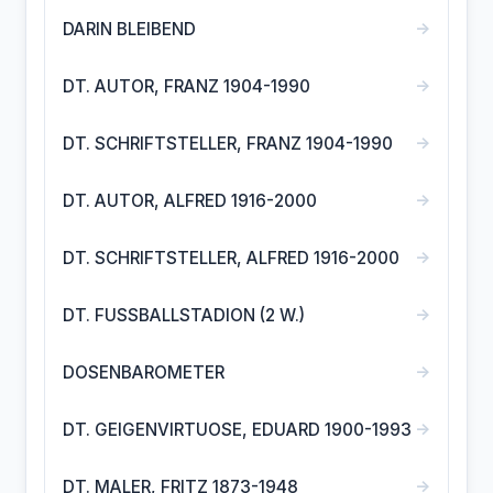
→
DARIN BLEIBEND
→
DT. AUTOR, FRANZ 1904-1990
→
DT. SCHRIFTSTELLER, FRANZ 1904-1990
→
DT. AUTOR, ALFRED 1916-2000
→
DT. SCHRIFTSTELLER, ALFRED 1916-2000
→
DT. FUSSBALLSTADION (2 W.)
→
DOSENBAROMETER
→
DT. GEIGENVIRTUOSE, EDUARD 1900-1993
→
DT. MALER, FRITZ 1873-1948