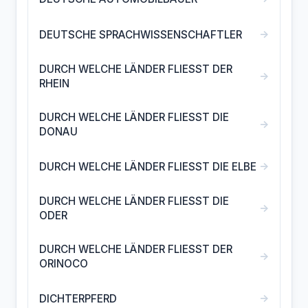
→
DEUTSCHE SPRACHWISSENSCHAFTLER
DURCH WELCHE LÄNDER FLIESST DER
→
RHEIN
DURCH WELCHE LÄNDER FLIESST DIE
→
DONAU
→
DURCH WELCHE LÄNDER FLIESST DIE ELBE
DURCH WELCHE LÄNDER FLIESST DIE
→
ODER
DURCH WELCHE LÄNDER FLIESST DER
→
ORINOCO
→
DICHTERPFERD