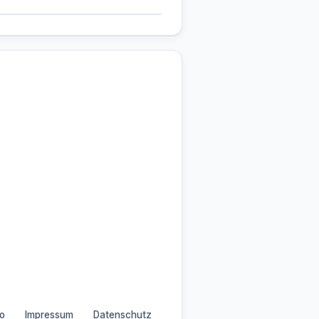
o
Impressum
Datenschutz