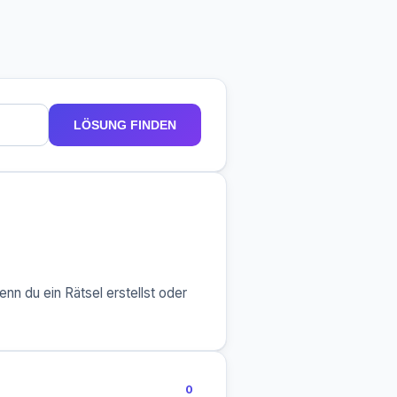
LÖSUNG FINDEN
nn du ein Rätsel erstellst oder
0