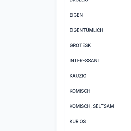
EIGEN
EIGENTÜMLICH
GROTESK
INTERESSANT
KAUZIG
KOMISCH
KOMISCH, SELTSAM
KURIOS