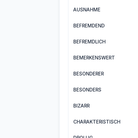
AUSNAHME
BEFREMDEND
BEFREMDLICH
BEMERKENSWERT
BESONDERER
BESONDERS
BIZARR
CHARAKTERISTISCH
DROLLIG