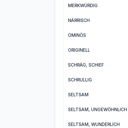
MERKWÜRDIG
NÄRRISCH
OMINÖS
ORIGINELL
SCHRÄG, SCHIEF
SCHRULLIG
SELTSAM
SELTSAM, UNGEWÖHNLICH
SELTSAM, WUNDERLICH