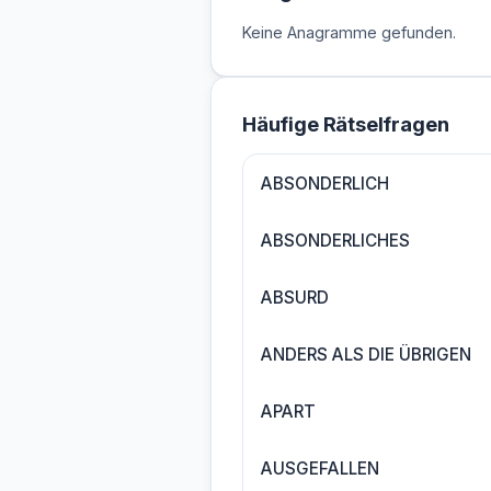
Keine Anagramme gefunden.
Häufige Rätselfragen
ABSONDERLICH
ABSONDERLICHES
ABSURD
ANDERS ALS DIE ÜBRIGEN
APART
AUSGEFALLEN