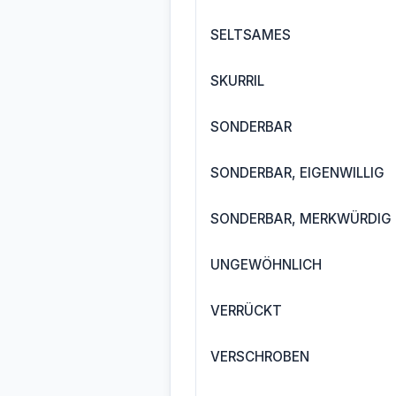
SELTSAMES
SKURRIL
SONDERBAR
SONDERBAR, EIGENWILLIG
SONDERBAR, MERKWÜRDIG
UNGEWÖHNLICH
VERRÜCKT
VERSCHROBEN