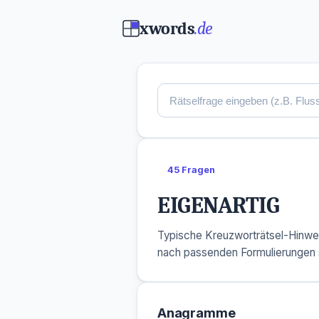
xwords
.de
45 Fragen
EIGENARTIG
Typische Kreuzworträtsel-Hinwe
nach passenden Formulierungen 
Anagramme