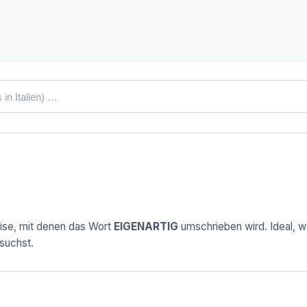
ise, mit denen das Wort
EIGENARTIG
umschrieben wird. Ideal, we
suchst.