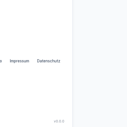
o
Impressum
Datenschutz
v0.0.0