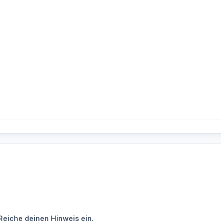
Reiche deinen Hinweis ein.