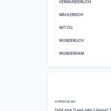
VERWUNDERLICH
WÄHLERISCH
WITZIG
WUNDERLICH
WUNDERSAM
VORSCHLAG
Fehlt eine Frage oder Lösung? 