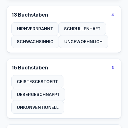
13 Buchstaben
4
HIRNVERBRANNT
SCHRULLENHAFT
SCHWACHSINNIG
UNGEWOEHNLICH
15 Buchstaben
3
GEISTESGESTOERT
UEBERGESCHNAPPT
UNKONVENTIONELL