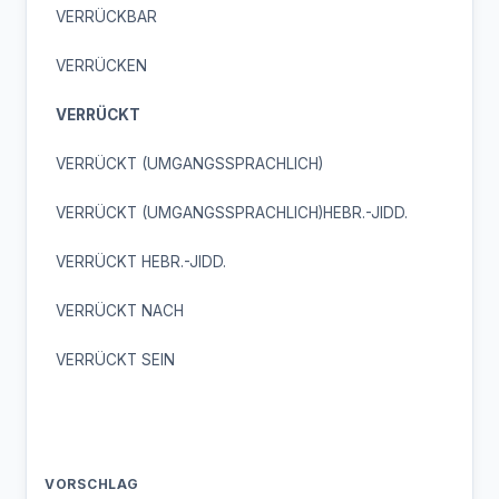
VERRÜCKBAR
VERRÜCKEN
VERRÜCKT
VERRÜCKT (UMGANGSSPRACHLICH)
VERRÜCKT (UMGANGSSPRACHLICH)HEBR.-JIDD.
VERRÜCKT HEBR.-JIDD.
VERRÜCKT NACH
VERRÜCKT SEIN
VORSCHLAG