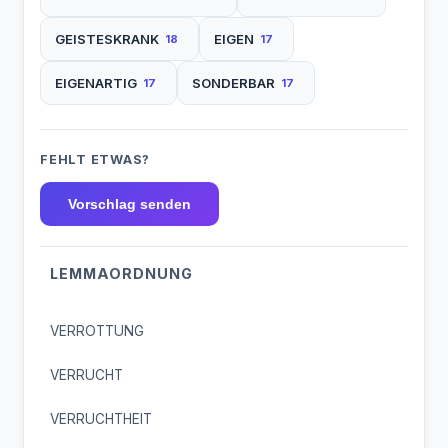
GEISTESKRANK
EIGEN
18
17
EIGENARTIG
SONDERBAR
17
17
FEHLT ETWAS?
Vorschlag senden
LEMMAORDNUNG
VERROTTUNG
VERRUCHT
VERRUCHTHEIT