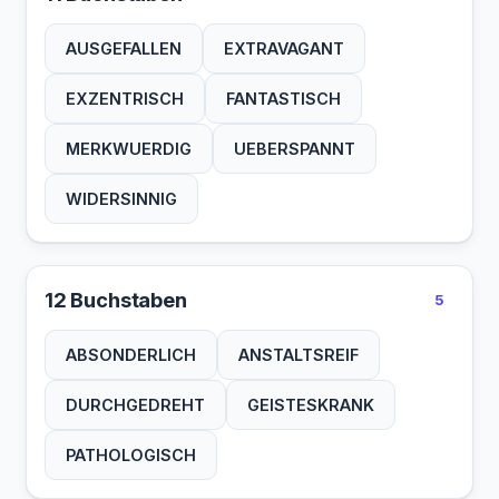
AUSGEFALLEN
EXTRAVAGANT
EXZENTRISCH
FANTASTISCH
MERKWUERDIG
UEBERSPANNT
WIDERSINNIG
12 Buchstaben
5
ABSONDERLICH
ANSTALTSREIF
DURCHGEDREHT
GEISTESKRANK
PATHOLOGISCH