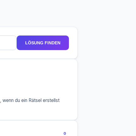
LÖSUNG FINDEN
 wenn du ein Rätsel erstellst
0