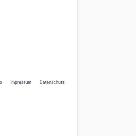
o
Impressum
Datenschutz