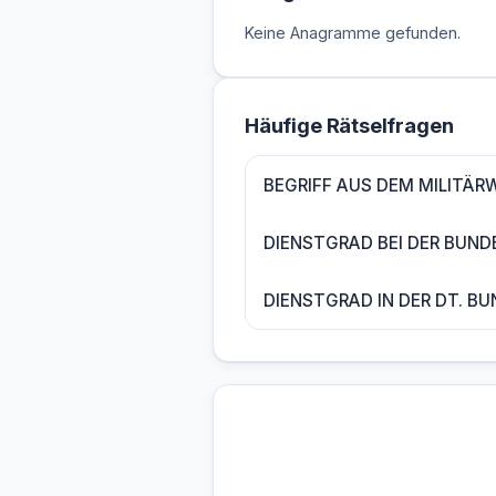
Keine Anagramme gefunden.
Häufige Rätselfragen
BEGRIFF AUS DEM MILITÄR
DIENSTGRAD BEI DER BUN
DIENSTGRAD IN DER DT. B