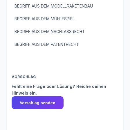
BEGRIFF AUS DEM MODELLRAKETENBAU
BEGRIFF AUS DEM MÜHLESPIEL
BEGRIFF AUS DEM NACHLASSRECHT
BEGRIFF AUS DEM PATENTRECHT
VORSCHLAG
Fehlt eine Frage oder Lösung? Reiche deinen
Hinweis ein.
Vorschlag senden