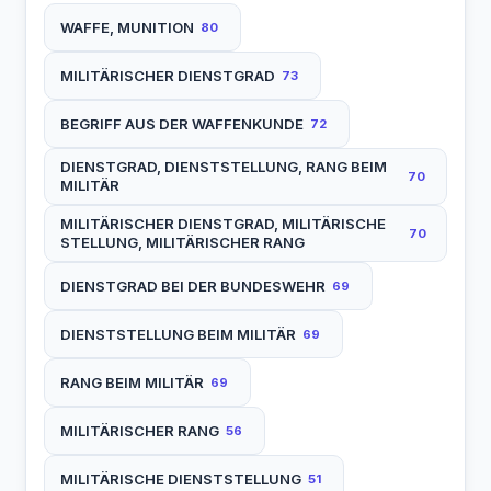
WAFFE, MUNITION
80
MILITÄRISCHER DIENSTGRAD
73
BEGRIFF AUS DER WAFFENKUNDE
72
DIENSTGRAD, DIENSTSTELLUNG, RANG BEIM
70
MILITÄR
MILITÄRISCHER DIENSTGRAD, MILITÄRISCHE
70
STELLUNG, MILITÄRISCHER RANG
DIENSTGRAD BEI DER BUNDESWEHR
69
DIENSTSTELLUNG BEIM MILITÄR
69
RANG BEIM MILITÄR
69
MILITÄRISCHER RANG
56
MILITÄRISCHE DIENSTSTELLUNG
51