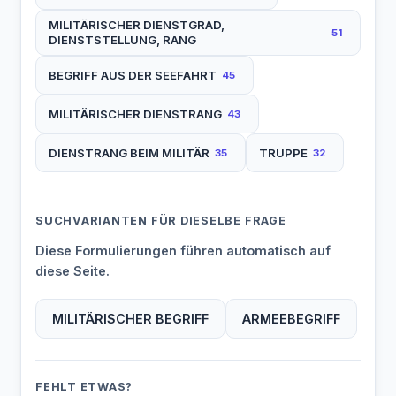
MILITÄRISCHER DIENSTGRAD,
51
DIENSTSTELLUNG, RANG
BEGRIFF AUS DER SEEFAHRT
45
MILITÄRISCHER DIENSTRANG
43
DIENSTRANG BEIM MILITÄR
TRUPPE
35
32
SUCHVARIANTEN FÜR DIESELBE FRAGE
Diese Formulierungen führen automatisch auf
diese Seite.
MILITÄRISCHER BEGRIFF
ARMEEBEGRIFF
FEHLT ETWAS?