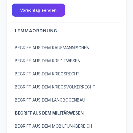
Vorschlag senden
LEMMAORDNUNG
BEGRIFF AUS DEM KAUFMÄNNISCHEN
BEGRIFF AUS DEM KREDITWESEN
BEGRIFF AUS DEM KRIEGSRECHT
BEGRIFF AUS DEM KRIEGSVÖLKERRECHT
BEGRIFF AUS DEM LANGBOGENBAU
BEGRIFF AUS DEM MILITÄRWESEN
BEGRIFF AUS DEM MOBILFUNKBEREICH