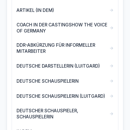
→
ARTIKEL (IN DEM)
COACH IN DER CASTINGSHOW THE VOICE
→
OF GERMANY
DDR-ABKÜRZUNG FÜR INFORMELLER
→
MITARBEITER
→
DEUTSCHE DARSTELLERIN (LUITGARD)
→
DEUTSCHE SCHAUSPIELERIN
→
DEUTSCHE SCHAUSPIELERIN (LUITGARD)
DEUTSCHER SCHAUSPIELER,
→
SCHAUSPIELERIN