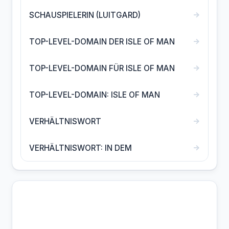
→
SCHAUSPIELERIN (LUITGARD)
→
TOP-LEVEL-DOMAIN DER ISLE OF MAN
→
TOP-LEVEL-DOMAIN FÜR ISLE OF MAN
→
TOP-LEVEL-DOMAIN: ISLE OF MAN
→
VERHÄLTNISWORT
→
VERHÄLTNISWORT: IN DEM