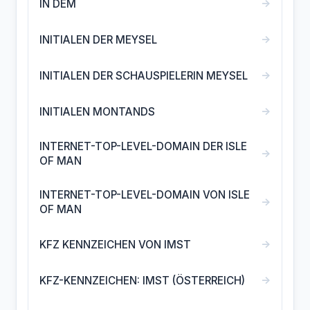
→
IN DEM
→
INITIALEN DER MEYSEL
→
INITIALEN DER SCHAUSPIELERIN MEYSEL
→
INITIALEN MONTANDS
INTERNET-TOP-LEVEL-DOMAIN DER ISLE
→
OF MAN
INTERNET-TOP-LEVEL-DOMAIN VON ISLE
→
OF MAN
→
KFZ KENNZEICHEN VON IMST
→
KFZ-KENNZEICHEN: IMST (ÖSTERREICH)