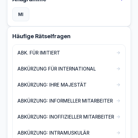
MI
Häufige Rätselfragen
→
ABK. FÜR IMITIERT
→
ABKÜRZUNG FÜR INTERNATIONAL
→
ABKÜRZUNG: IHRE MAJESTÄT
→
ABKÜRZUNG: INFORMELLER MITARBEITER
→
ABKÜRZUNG: INOFFIZIELLER MITARBEITER
→
ABKÜRZUNG: INTRAMUSKULÄR