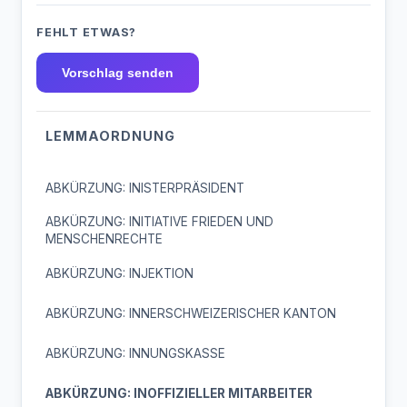
FEHLT ETWAS?
Vorschlag senden
LEMMAORDNUNG
ABKÜRZUNG: INISTERPRÄSIDENT
ABKÜRZUNG: INITIATIVE FRIEDEN UND
MENSCHENRECHTE
ABKÜRZUNG: INJEKTION
ABKÜRZUNG: INNERSCHWEIZERISCHER KANTON
ABKÜRZUNG: INNUNGSKASSE
ABKÜRZUNG: INOFFIZIELLER MITARBEITER