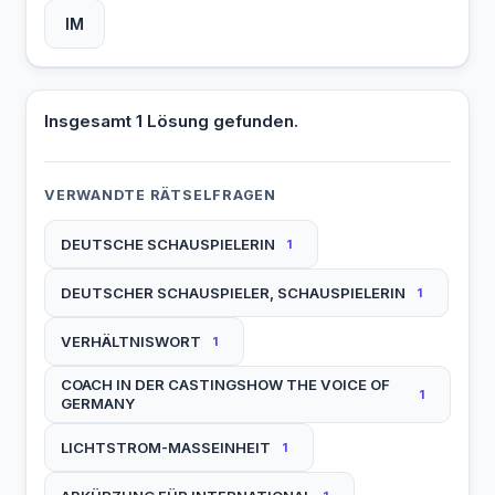
IM
Insgesamt 1 Lösung gefunden.
VERWANDTE RÄTSELFRAGEN
DEUTSCHE SCHAUSPIELERIN
1
DEUTSCHER SCHAUSPIELER, SCHAUSPIELERIN
1
VERHÄLTNISWORT
1
COACH IN DER CASTINGSHOW THE VOICE OF
1
GERMANY
LICHTSTROM-MASSEINHEIT
1