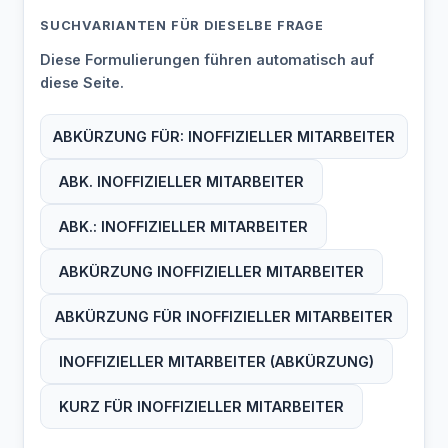
SUCHVARIANTEN FÜR DIESELBE FRAGE
Diese Formulierungen führen automatisch auf
diese Seite.
ABKÜRZUNG FÜR: INOFFIZIELLER MITARBEITER
ABK. INOFFIZIELLER MITARBEITER
ABK.: INOFFIZIELLER MITARBEITER
ABKÜRZUNG INOFFIZIELLER MITARBEITER
ABKÜRZUNG FÜR INOFFIZIELLER MITARBEITER
INOFFIZIELLER MITARBEITER (ABKÜRZUNG)
KURZ FÜR INOFFIZIELLER MITARBEITER