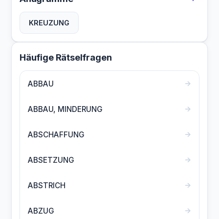
KREUZUNG
Häufige Rätselfragen
→
ABBAU
→
ABBAU, MINDERUNG
→
ABSCHAFFUNG
→
ABSETZUNG
→
ABSTRICH
→
ABZUG