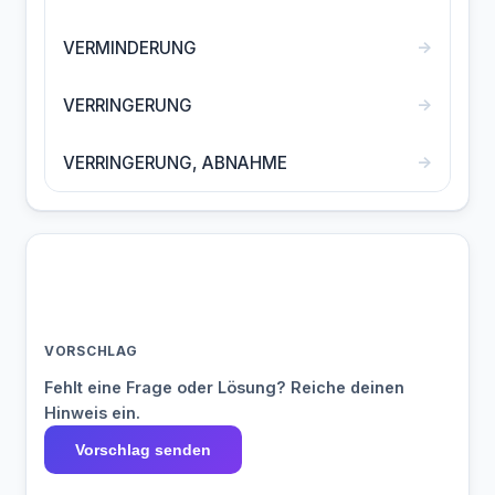
→
VERMINDERUNG
→
VERRINGERUNG
→
VERRINGERUNG, ABNAHME
VORSCHLAG
Fehlt eine Frage oder Lösung? Reiche deinen
Hinweis ein.
Vorschlag senden