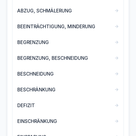
→
ABZUG, SCHMÄLERUNG
→
BEEINTRÄCHTIGUNG, MINDERUNG
→
BEGRENZUNG
→
BEGRENZUNG, BESCHNEIDUNG
→
BESCHNEIDUNG
→
BESCHRÄNKUNG
→
DEFIZIT
→
EINSCHRÄNKUNG