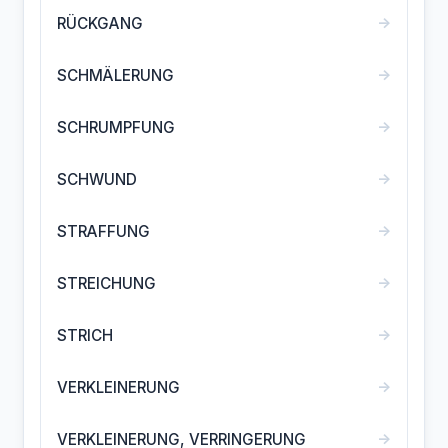
→
RÜCKGANG
→
SCHMÄLERUNG
→
SCHRUMPFUNG
→
SCHWUND
→
STRAFFUNG
→
STREICHUNG
→
STRICH
→
VERKLEINERUNG
→
VERKLEINERUNG, VERRINGERUNG