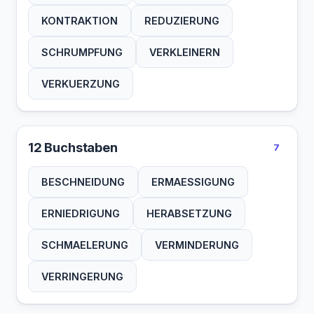
KONTRAKTION
REDUZIERUNG
SCHRUMPFUNG
VERKLEINERN
VERKUERZUNG
12 Buchstaben
7
BESCHNEIDUNG
ERMAESSIGUNG
ERNIEDRIGUNG
HERABSETZUNG
SCHMAELERUNG
VERMINDERUNG
VERRINGERUNG