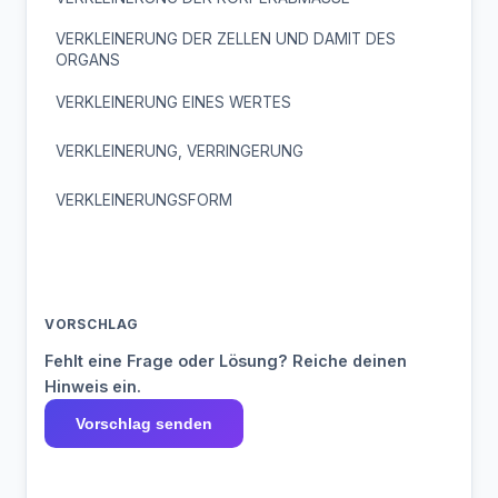
VERKLEINERUNG DER ZELLEN UND DAMIT DES
ORGANS
VERKLEINERUNG EINES WERTES
VERKLEINERUNG, VERRINGERUNG
VERKLEINERUNGSFORM
VORSCHLAG
Fehlt eine Frage oder Lösung? Reiche deinen
Hinweis ein.
Vorschlag senden