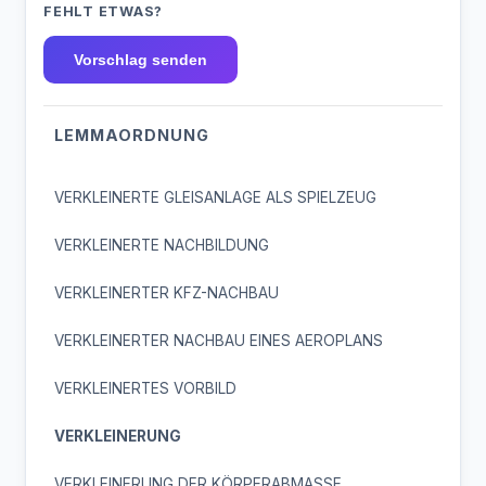
FEHLT ETWAS?
Vorschlag senden
LEMMAORDNUNG
VERKLEINERTE GLEISANLAGE ALS SPIELZEUG
VERKLEINERTE NACHBILDUNG
VERKLEINERTER KFZ-NACHBAU
VERKLEINERTER NACHBAU EINES AEROPLANS
VERKLEINERTES VORBILD
VERKLEINERUNG
VERKLEINERUNG DER KÖRPERABMASSE