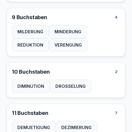
9 Buchstaben
4
MILDERUNG
MINDERUNG
REDUKTION
VERENGUNG
10 Buchstaben
2
DIMINUTION
DROSSELUNG
11 Buchstaben
7
DEMUETIGUNG
DEZIMIERUNG