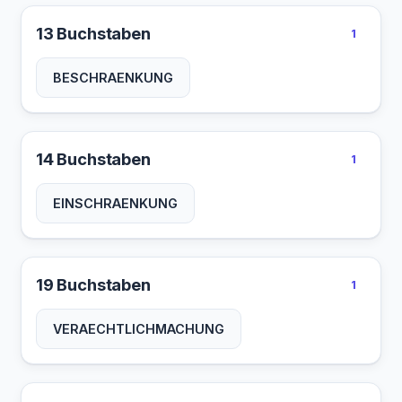
13 Buchstaben
1
BESCHRAENKUNG
14 Buchstaben
1
EINSCHRAENKUNG
19 Buchstaben
1
VERAECHTLICHMACHUNG