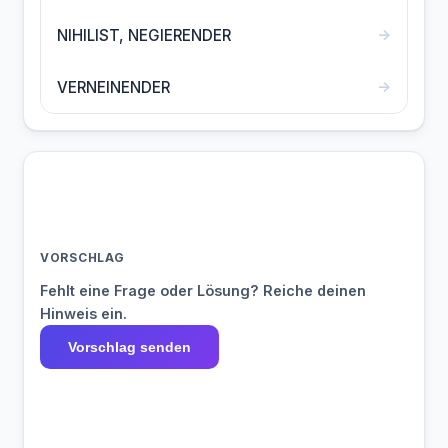
→
NIHILIST, NEGIERENDER
→
VERNEINENDER
VORSCHLAG
Fehlt eine Frage oder Lösung? Reiche deinen
Hinweis ein.
Vorschlag senden