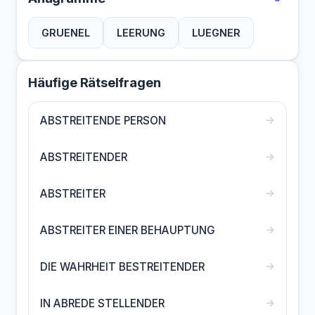
GRUENEL
LEERUNG
LUEGNER
Häufige Rätselfragen
→
ABSTREITENDE PERSON
→
ABSTREITENDER
→
ABSTREITER
→
ABSTREITER EINER BEHAUPTUNG
→
DIE WAHRHEIT BESTREITENDER
→
IN ABREDE STELLENDER