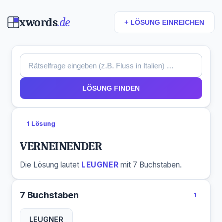
xwords
.de
+ LÖSUNG EINREICHEN
LÖSUNG FINDEN
1 Lösung
VERNEINENDER
Die Lösung lautet
LEUGNER
mit 7 Buchstaben.
7 Buchstaben
1
LEUGNER