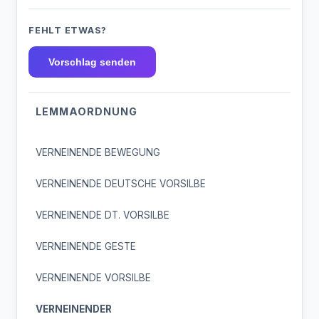
FEHLT ETWAS?
Vorschlag senden
LEMMAORDNUNG
VERNEINENDE BEWEGUNG
VERNEINENDE DEUTSCHE VORSILBE
VERNEINENDE DT. VORSILBE
VERNEINENDE GESTE
VERNEINENDE VORSILBE
VERNEINENDER