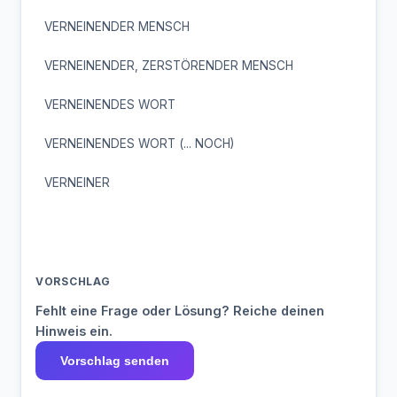
VERNEINENDER MENSCH
VERNEINENDER, ZERSTÖRENDER MENSCH
VERNEINENDES WORT
VERNEINENDES WORT (... NOCH)
VERNEINER
VORSCHLAG
Fehlt eine Frage oder Lösung? Reiche deinen
Hinweis ein.
Vorschlag senden