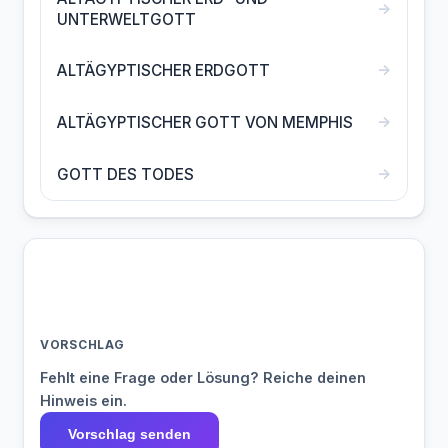
→
UNTERWELTGOTT
→
ALTÄGYPTISCHER ERDGOTT
→
ALTÄGYPTISCHER GOTT VON MEMPHIS
→
GOTT DES TODES
VORSCHLAG
Fehlt eine Frage oder Lösung? Reiche deinen
Hinweis ein.
Vorschlag senden