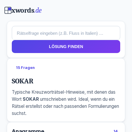
xwords
.de
LÖSUNG FINDEN
15 Fragen
SOKAR
Typische Kreuzworträtsel-Hinweise, mit denen das
Wort
SOKAR
umschrieben wird. Ideal, wenn du ein
Rätsel erstellst oder nach passenden Formulierungen
suchst.
Anagramme
14