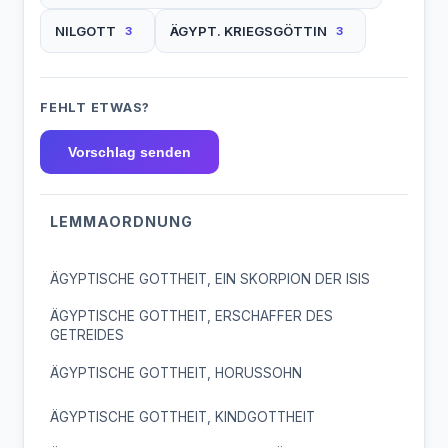
NILGOTT
ÄGYPT. KRIEGSGÖTTIN
3
3
FEHLT ETWAS?
Vorschlag senden
LEMMAORDNUNG
ÄGYPTISCHE GOTTHEIT, EIN SKORPION DER ISIS
ÄGYPTISCHE GOTTHEIT, ERSCHAFFER DES
GETREIDES
ÄGYPTISCHE GOTTHEIT, HORUSSOHN
ÄGYPTISCHE GOTTHEIT, KINDGOTTHEIT