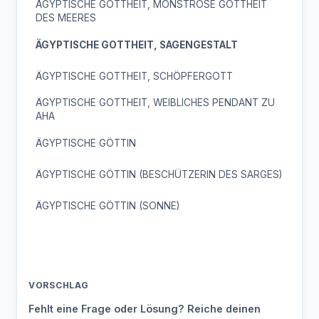
ÄGYPTISCHE GOTTHEIT, MONSTRÖSE GOTTHEIT
DES MEERES
ÄGYPTISCHE GOTTHEIT, SAGENGESTALT
ÄGYPTISCHE GOTTHEIT, SCHÖPFERGOTT
ÄGYPTISCHE GOTTHEIT, WEIBLICHES PENDANT ZU
AHA
ÄGYPTISCHE GÖTTIN
ÄGYPTISCHE GÖTTIN (BESCHÜTZERIN DES SARGES)
ÄGYPTISCHE GÖTTIN (SONNE)
VORSCHLAG
Fehlt eine Frage oder Lösung? Reiche deinen