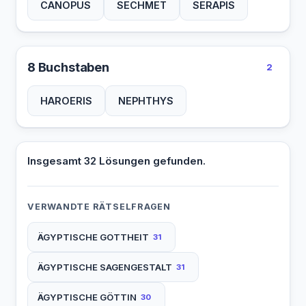
CANOPUS
SECHMET
SERAPIS
8 Buchstaben
2
HAROERIS
NEPHTHYS
Insgesamt 32 Lösungen gefunden.
VERWANDTE RÄTSELFRAGEN
ÄGYPTISCHE GOTTHEIT
31
ÄGYPTISCHE SAGENGESTALT
31
ÄGYPTISCHE GÖTTIN
30