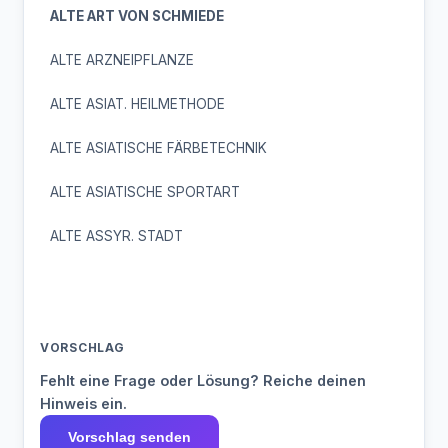
ALTE ART VON SCHMIEDE
ALTE ARZNEIPFLANZE
ALTE ASIAT. HEILMETHODE
ALTE ASIATISCHE FÄRBETECHNIK
ALTE ASIATISCHE SPORTART
ALTE ASSYR. STADT
VORSCHLAG
Fehlt eine Frage oder Lösung? Reiche deinen
Hinweis ein.
Vorschlag senden