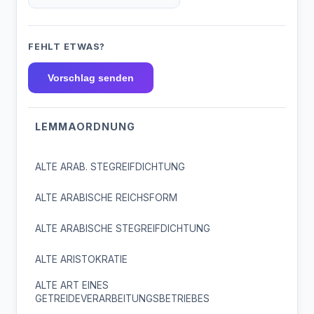
FEHLT ETWAS?
Vorschlag senden
LEMMAORDNUNG
ALTE ARAB. STEGREIFDICHTUNG
ALTE ARABISCHE REICHSFORM
ALTE ARABISCHE STEGREIFDICHTUNG
ALTE ARISTOKRATIE
ALTE ART EINES
GETREIDEVERARBEITUNGSBETRIEBES