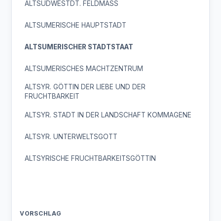
ALTSÜDWESTDT. FELDMASS
ALTSUMERISCHE HAUPTSTADT
ALTSUMERISCHER STADTSTAAT
ALTSUMERISCHES MACHTZENTRUM
ALTSYR. GÖTTIN DER LIEBE UND DER
FRUCHTBARKEIT
ALTSYR. STADT IN DER LANDSCHAFT KOMMAGENE
ALTSYR. UNTERWELTSGOTT
ALTSYRISCHE FRUCHTBARKEITSGÖTTIN
VORSCHLAG