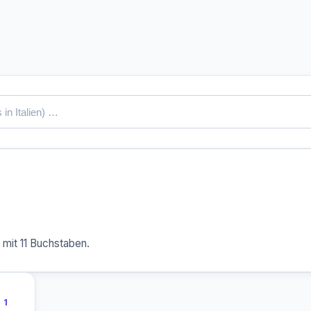
mit 11 Buchstaben.
1