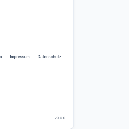
o
Impressum
Datenschutz
v0.0.0