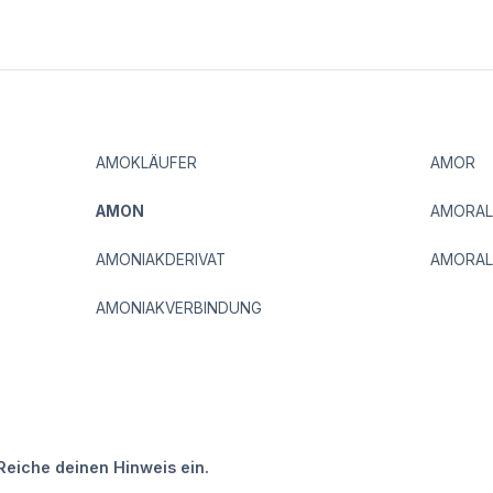
AMOKLÄUFER
AMOR
AMON
AMORAL
AMONIAKDERIVAT
AMORAL
AMONIAKVERBINDUNG
Reiche deinen Hinweis ein.