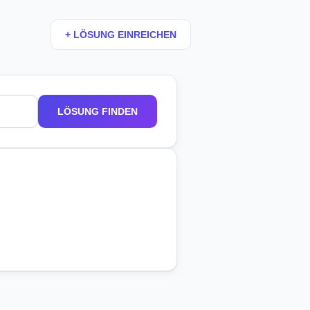
+ LÖSUNG EINREICHEN
LÖSUNG FINDEN