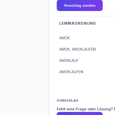
Vorschlag senden
LEMMAORDNUNG
AMOK
AMOK, AMOKLAUFEN
AMOKLAUF
AMOKLAUFEN
VORSCHLAG
Fehlt eine Frage oder Lösung? 