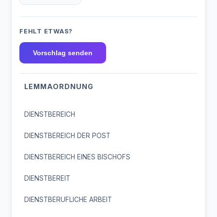
FEHLT ETWAS?
Vorschlag senden
LEMMAORDNUNG
DIENSTBEREICH
DIENSTBEREICH DER POST
DIENSTBEREICH EINES BISCHOFS
DIENSTBEREIT
DIENSTBERUFLICHE ARBEIT