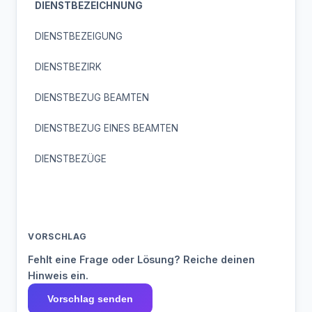
DIENSTBEZEICHNUNG
DIENSTBEZEIGUNG
DIENSTBEZIRK
DIENSTBEZUG BEAMTEN
DIENSTBEZUG EINES BEAMTEN
DIENSTBEZÜGE
VORSCHLAG
Fehlt eine Frage oder Lösung? Reiche deinen
Hinweis ein.
Vorschlag senden