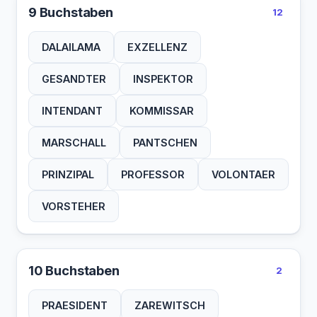
9 Buchstaben
12
DALAILAMA
EXZELLENZ
GESANDTER
INSPEKTOR
INTENDANT
KOMMISSAR
MARSCHALL
PANTSCHEN
PRINZIPAL
PROFESSOR
VOLONTAER
VORSTEHER
10 Buchstaben
2
PRAESIDENT
ZAREWITSCH