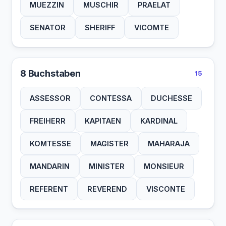
MUEZZIN
MUSCHIR
PRAELAT
SENATOR
SHERIFF
VICOMTE
8 Buchstaben
15
ASSESSOR
CONTESSA
DUCHESSE
FREIHERR
KAPITAEN
KARDINAL
KOMTESSE
MAGISTER
MAHARAJA
MANDARIN
MINISTER
MONSIEUR
REFERENT
REVEREND
VISCONTE