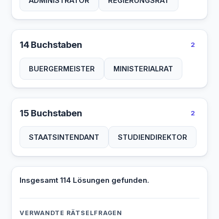
ADMINISTRATOR
REGIERUNGSRAT
14 Buchstaben
2
BUERGERMEISTER
MINISTERIALRAT
15 Buchstaben
2
STAATSINTENDANT
STUDIENDIREKTOR
Insgesamt 114 Lösungen gefunden.
VERWANDTE RÄTSELFRAGEN