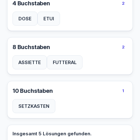
4 Buchstaben
2
DOSE
ETUI
8 Buchstaben
2
ASSIETTE
FUTTERAL
10 Buchstaben
1
SETZKASTEN
Insgesamt 5 Lösungen gefunden.