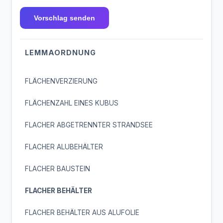
Vorschlag senden
LEMMAORDNUNG
FLÄCHENVERZIERUNG
FLÄCHENZAHL EINES KUBUS
FLACHER ABGETRENNTER STRANDSEE
FLACHER ALUBEHÄLTER
FLACHER BAUSTEIN
FLACHER BEHÄLTER
FLACHER BEHÄLTER AUS ALUFOLIE