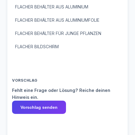
FLACHER BEHÄLTER AUS ALUMINIUM
FLACHER BEHÄLTER AUS ALUMINIUMFOLIE
FLACHER BEHÄLTER FÜR JUNGE PFLANZEN
FLACHER BILDSCHIRM
VORSCHLAG
Fehlt eine Frage oder Lösung? Reiche deinen
Hinweis ein.
Vorschlag senden