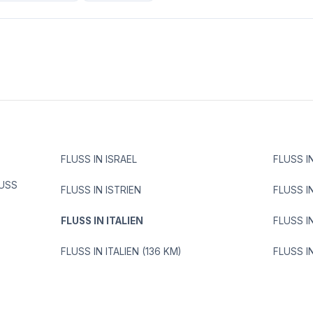
FLUSS IN ISRAEL
FLUSS IN
LUSS
FLUSS IN ISTRIEN
FLUSS I
FLUSS IN ITALIEN
FLUSS I
FLUSS IN ITALIEN (136 KM)
FLUSS I