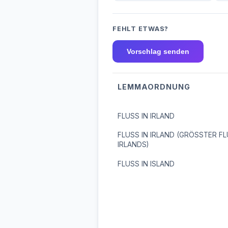
FEHLT ETWAS?
Vorschlag senden
LEMMAORDNUNG
FLUSS IN IRLAND
FLUSS IN IRLAND (GRÖSSTER F
IRLANDS)
FLUSS IN ISLAND