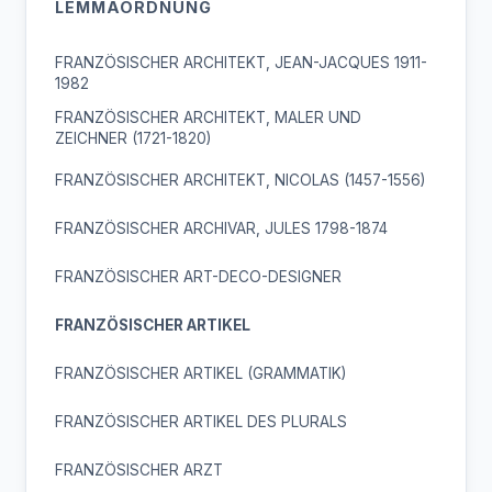
LEMMAORDNUNG
FRANZÖSISCHER ARCHITEKT, JEAN-JACQUES 1911-
1982
FRANZÖSISCHER ARCHITEKT, MALER UND
ZEICHNER (1721-1820)
FRANZÖSISCHER ARCHITEKT, NICOLAS (1457-1556)
FRANZÖSISCHER ARCHIVAR, JULES 1798-1874
FRANZÖSISCHER ART-DECO-DESIGNER
FRANZÖSISCHER ARTIKEL
FRANZÖSISCHER ARTIKEL (GRAMMATIK)
FRANZÖSISCHER ARTIKEL DES PLURALS
FRANZÖSISCHER ARZT