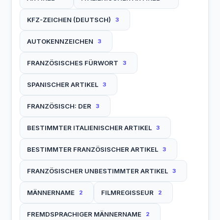
KFZ-ZEICHEN (DEUTSCH)
3
AUTOKENNZEICHEN
3
FRANZÖSISCHES FÜRWORT
3
SPANISCHER ARTIKEL
3
FRANZÖSISCH: DER
3
BESTIMMTER ITALIENISCHER ARTIKEL
3
BESTIMMTER FRANZÖSISCHER ARTIKEL
3
FRANZÖSISCHER UNBESTIMMTER ARTIKEL
3
MÄNNERNAME
FILMREGISSEUR
2
2
FREMDSPRACHIGER MÄNNERNAME
2