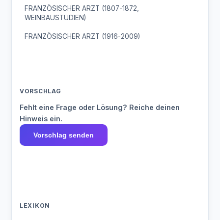
FRANZÖSISCHER ARZT (1807-1872,
WEINBAUSTUDIEN)
FRANZÖSISCHER ARZT (1916-2009)
VORSCHLAG
Fehlt eine Frage oder Lösung? Reiche deinen
Hinweis ein.
Vorschlag senden
LEXIKON