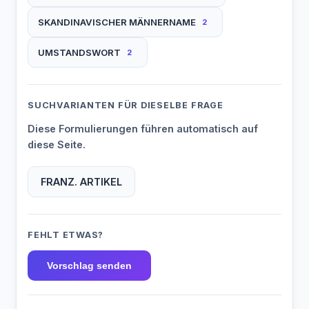
SKANDINAVISCHER MÄNNERNAME
2
UMSTANDSWORT
2
SUCHVARIANTEN FÜR DIESELBE FRAGE
Diese Formulierungen führen automatisch auf
diese Seite.
FRANZ. ARTIKEL
FEHLT ETWAS?
Vorschlag senden