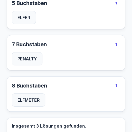
5 Buchstaben
1
ELFER
7 Buchstaben
1
PENALTY
8 Buchstaben
1
ELFMETER
Insgesamt 3 Lösungen gefunden.