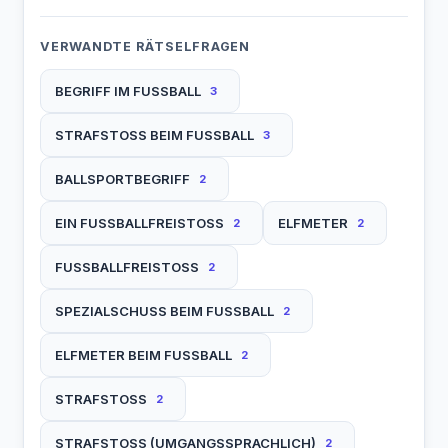
VERWANDTE RÄTSELFRAGEN
BEGRIFF IM FUSSBALL
3
STRAFSTOSS BEIM FUSSBALL
3
BALLSPORTBEGRIFF
2
EIN FUSSBALLFREISTOSS
ELFMETER
2
2
FUSSBALLFREISTOSS
2
SPEZIALSCHUSS BEIM FUSSBALL
2
ELFMETER BEIM FUSSBALL
2
STRAFSTOSS
2
STRAFSTOSS (UMGANGSSPRACHLICH)
2