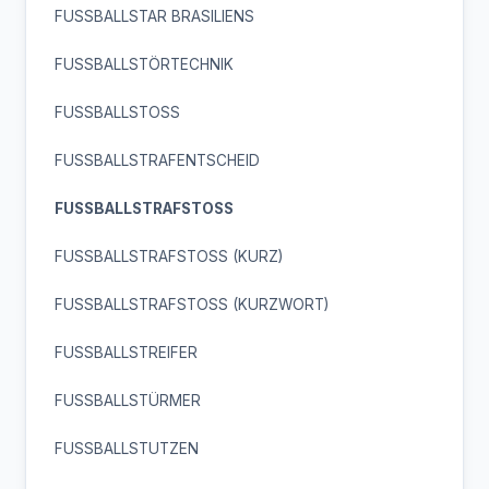
FUSSBALLSTAR BRASILIENS
FUSSBALLSTÖRTECHNIK
FUSSBALLSTOSS
FUSSBALLSTRAFENTSCHEID
FUSSBALLSTRAFSTOSS
FUSSBALLSTRAFSTOSS (KURZ)
FUSSBALLSTRAFSTOSS (KURZWORT)
FUSSBALLSTREIFER
FUSSBALLSTÜRMER
FUSSBALLSTUTZEN