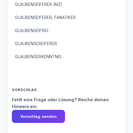
GLAUBENSEIFERER (MZ)
GLAUBENSEIFERER, FANATIKER
GLAUBENSEIFRIG
GLAUBENSEREIFERER
GLAUBENSERKENNTNIS
VORSCHLAG
Fehlt eine Frage oder Lösung? Reiche deinen
Hinweis ein.
Vorschlag senden