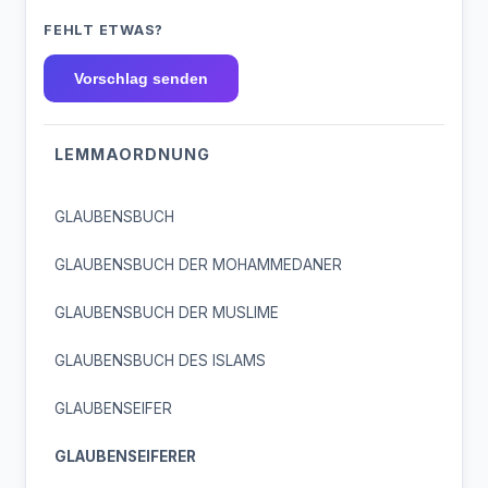
FEHLT ETWAS?
Vorschlag senden
LEMMAORDNUNG
GLAUBENSBUCH
GLAUBENSBUCH DER MOHAMMEDANER
GLAUBENSBUCH DER MUSLIME
GLAUBENSBUCH DES ISLAMS
GLAUBENSEIFER
GLAUBENSEIFERER