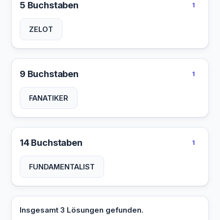
5 Buchstaben
1
ZELOT
9 Buchstaben
1
FANATIKER
14 Buchstaben
1
FUNDAMENTALIST
Insgesamt 3 Lösungen gefunden.