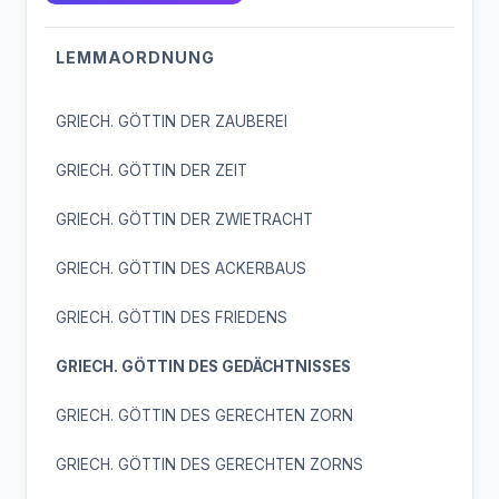
LEMMAORDNUNG
GRIECH. GÖTTIN DER ZAUBEREI
GRIECH. GÖTTIN DER ZEIT
GRIECH. GÖTTIN DER ZWIETRACHT
GRIECH. GÖTTIN DES ACKERBAUS
GRIECH. GÖTTIN DES FRIEDENS
GRIECH. GÖTTIN DES GEDÄCHTNISSES
GRIECH. GÖTTIN DES GERECHTEN ZORN
GRIECH. GÖTTIN DES GERECHTEN ZORNS