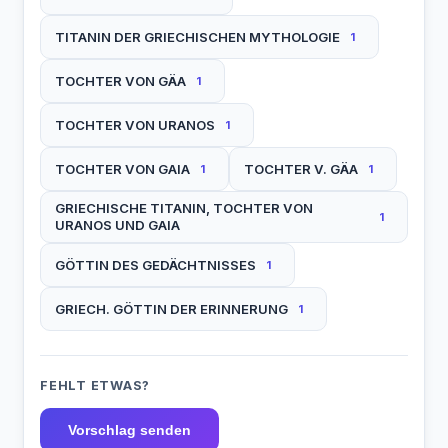
TITANIN DER GRIECHISCHEN MYTHOLOGIE
1
TOCHTER VON GÄA
1
TOCHTER VON URANOS
1
TOCHTER VON GAIA
TOCHTER V. GÄA
1
1
GRIECHISCHE TITANIN, TOCHTER VON
1
URANOS UND GAIA
GÖTTIN DES GEDÄCHTNISSES
1
GRIECH. GÖTTIN DER ERINNERUNG
1
FEHLT ETWAS?
Vorschlag senden