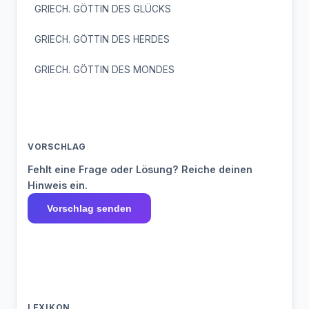
GRIECH. GÖTTIN DES GLÜCKS
GRIECH. GÖTTIN DES HERDES
GRIECH. GÖTTIN DES MONDES
VORSCHLAG
Fehlt eine Frage oder Lösung? Reiche deinen
Hinweis ein.
Vorschlag senden
LEXIKON