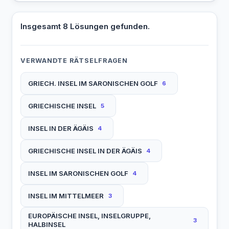
Insgesamt 8 Lösungen gefunden.
VERWANDTE RÄTSELFRAGEN
GRIECH. INSEL IM SARONISCHEN GOLF
6
GRIECHISCHE INSEL
5
INSEL IN DER ÄGÄIS
4
GRIECHISCHE INSEL IN DER ÄGÄIS
4
INSEL IM SARONISCHEN GOLF
4
INSEL IM MITTELMEER
3
EUROPÄISCHE INSEL, INSELGRUPPE,
3
HALBINSEL