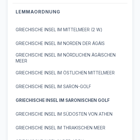
LEMMAORDNUNG
GRIECHISCHE INSEL IM MITTELMEER (2 W.)
GRIECHISCHE INSEL IM NORDEN DER ÄGÄIS
GRIECHISCHE INSEL IM NÖRDLICHEN ÄGÄISCHEN
MEER
GRIECHISCHE INSEL IM ÖSTLICHEN MITTELMEER
GRIECHISCHE INSEL IM SARON-GOLF
GRIECHISCHE INSEL IM SARONISCHEN GOLF
GRIECHISCHE INSEL IM SÜDOSTEN VON ATHEN
GRIECHISCHE INSEL IM THRAKISCHEN MEER