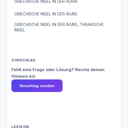
GRIECHISCHE INSEL IN DER ADRIA
GRIECHISCHE INSEL IN DER ÄGÄIS
GRIECHISCHE INSEL IN DER ÄGÄIS, THRAKISCHE
INSEL
VORSCHLAG
Fehlt eine Frage oder Lösung? Reiche deinen
Hinweis ein.
Vorschlag senden
LEXIKON