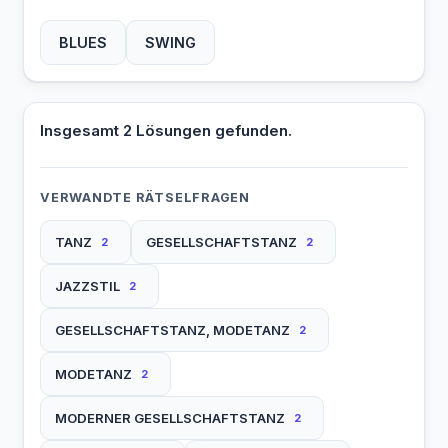
BLUES
SWING
Insgesamt 2 Lösungen gefunden.
VERWANDTE RÄTSELFRAGEN
TANZ
GESELLSCHAFTSTANZ
2
2
JAZZSTIL
2
GESELLSCHAFTSTANZ, MODETANZ
2
MODETANZ
2
MODERNER GESELLSCHAFTSTANZ
2