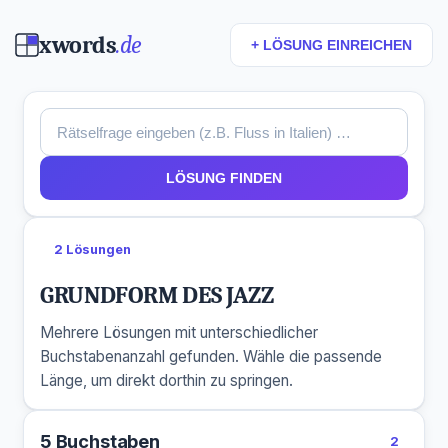
xwords
.de
+ LÖSUNG EINREICHEN
LÖSUNG FINDEN
2 Lösungen
GRUNDFORM DES JAZZ
Mehrere Lösungen mit unterschiedlicher
Buchstabenanzahl gefunden. Wähle die passende
Länge, um direkt dorthin zu springen.
5 Buchstaben
2