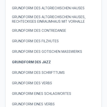
GRUNDFORM DES ALTGRIECHISCHEN HAUSES
GRUNDFORM DES ALTGRIECHISCHEN HAUSES,
RECHTECKIGES EINRAUMHAUS MIT VORHALLE
GRUNDFORM DES CONTREDANSE
GRUNDFORM DES FILZHUTES
GRUNDFORM DES GOTISCHEN MASSWERKS
GRUNDFORM DES JAZZ
GRUNDFORM DES SCHRIFTTUMS
GRUNDFORM DES VERBS
GRUNDFORM EINES SCHLAGWORTES
GRUNDFORM EINES VERBS