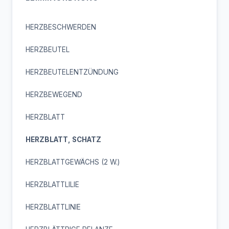
HERZBESCHWERDEN
HERZBEUTEL
HERZBEUTELENTZÜNDUNG
HERZBEWEGEND
HERZBLATT
HERZBLATT, SCHATZ
HERZBLATTGEWÄCHS (2 W.)
HERZBLATTLILIE
HERZBLATTLINIE