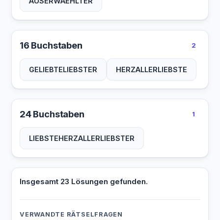
AUSERWAEHLTER
16 Buchstaben
2
GELIEBTELIEBSTER
HERZALLERLIEBSTE
24 Buchstaben
1
LIEBSTEHERZALLERLIEBSTER
Insgesamt 23 Lösungen gefunden.
VERWANDTE RÄTSELFRAGEN