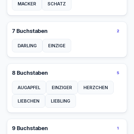
MACKER
SCHATZ
7 Buchstaben
2
DARLING
EINZIGE
8 Buchstaben
5
AUGAPFEL
EINZIGER
HERZCHEN
LIEBCHEN
LIEBLING
9 Buchstaben
1