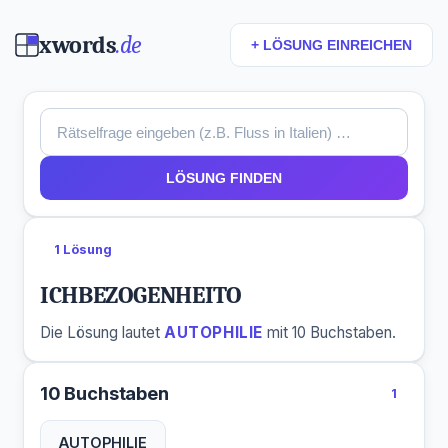
xwords
.de
+ LÖSUNG EINREICHEN
LÖSUNG FINDEN
1 Lösung
ICHBEZOGENHEITO
Die Lösung lautet
AUTOPHILIE
mit 10 Buchstaben.
10 Buchstaben
1
AUTOPHILIE