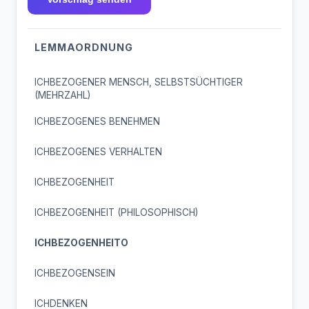
LEMMAORDNUNG
ICHBEZOGENER MENSCH, SELBSTSÜCHTIGER
(MEHRZAHL)
ICHBEZOGENES BENEHMEN
ICHBEZOGENES VERHALTEN
ICHBEZOGENHEIT
ICHBEZOGENHEIT (PHILOSOPHISCH)
ICHBEZOGENHEITO
ICHBEZOGENSEIN
ICHDENKEN