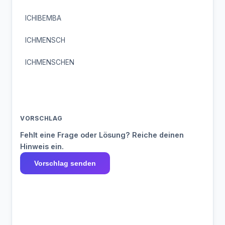
ICHIBEMBA
ICHMENSCH
ICHMENSCHEN
VORSCHLAG
Fehlt eine Frage oder Lösung? Reiche deinen
Hinweis ein.
Vorschlag senden