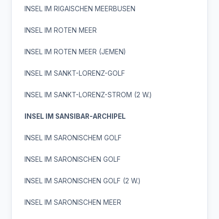
INSEL IM RIGAISCHEN MEERBUSEN
INSEL IM ROTEN MEER
INSEL IM ROTEN MEER (JEMEN)
INSEL IM SANKT-LORENZ-GOLF
INSEL IM SANKT-LORENZ-STROM (2 W.)
INSEL IM SANSIBAR-ARCHIPEL
INSEL IM SARONISCHEM GOLF
INSEL IM SARONISCHEN GOLF
INSEL IM SARONISCHEN GOLF (2 W.)
INSEL IM SARONISCHEN MEER