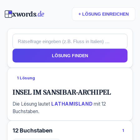
xwords
.de
+ LÖSUNG EINREICHEN
LÖSUNG FINDEN
1 Lösung
INSEL IM SANSIBAR-ARCHIPEL
Die Lösung lautet
LATHAMISLAND
mit 12
Buchstaben.
12 Buchstaben
1