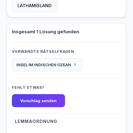
LATHAMISLAND
Insgesamt 1 Lösung gefunden.
VERWANDTE RÄTSELFRAGEN
INSEL IM INDISCHEN OZEAN
1
FEHLT ETWAS?
Vorschlag senden
LEMMAORDNUNG