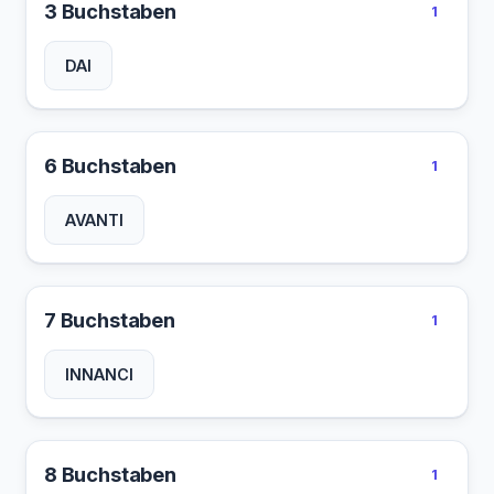
3 Buchstaben
1
DAI
6 Buchstaben
1
AVANTI
7 Buchstaben
1
INNANCI
8 Buchstaben
1