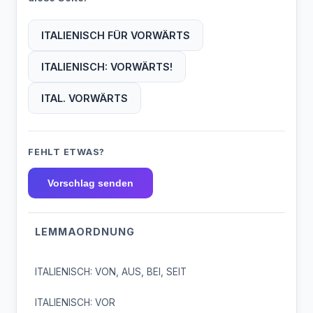
ITALIENISCH FÜR VORWÄRTS
ITALIENISCH: VORWÄRTS!
ITAL. VORWÄRTS
FEHLT ETWAS?
Vorschlag senden
LEMMAORDNUNG
ITALIENISCH: VON, AUS, BEI, SEIT
ITALIENISCH: VOR