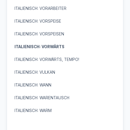
ITALIENISCH: VORARBEITER
ITALIENISCH: VORSPEISE
ITALIENISCH: VORSPEISEN
ITALIENISCH: VORWÄRTS
ITALIENISCH: VORWÄRTS, TEMPO!
ITALIENISCH: VULKAN
ITALIENISCH: WANN
ITALIENISCH: WARENTAUSCH
ITALIENISCH: WARM