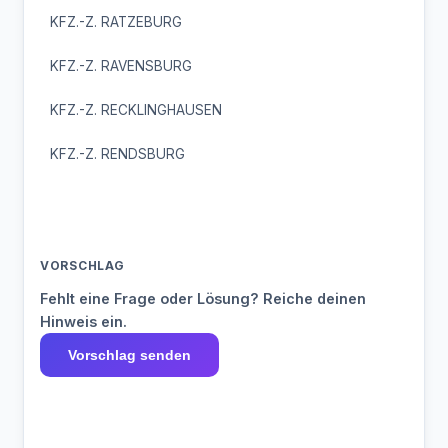
KFZ.-Z. RATZEBURG
KFZ.-Z. RAVENSBURG
KFZ.-Z. RECKLINGHAUSEN
KFZ.-Z. RENDSBURG
VORSCHLAG
Fehlt eine Frage oder Lösung? Reiche deinen
Hinweis ein.
Vorschlag senden