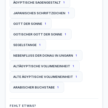
ÄGYPTISCHE SAGENGESTALT
1
JAPANISCHES SCHRIFTZEICHEN
1
GOTT DER SONNE
1
GOTISCHER GOTT DER SONNE
1
SEGELSTANGE
1
NEBENFLUSS DER DONAU IN UNGARN
1
ALTÄGYPTISCHE VOLUMENEINHEIT
1
ALTE ÄGYPTISCHE VOLUMENEINHEIT
1
ARABISCHER BUCHSTABE
1
FEHLT ETWAS?