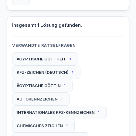
Insgesamt 1 Lösung gefunden.
VERWANDTE RÄTSELFRAGEN
ÄGYPTISCHE GOTTHEIT
1
KFZ-ZEICHEN (DEUTSCH)
1
ÄGYPTISCHE GÖTTIN
1
AUTOKENNZEICHEN
1
INTERNATIONALES KFZ-KENNZEICHEN
1
CHEMISCHES ZEICHEN
1